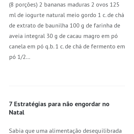
(8 porções) 2 bananas maduras 2 ovos 125
ml de iogurte natural meio gordo 1 c. de chá
de extrato de baunilha 100 g de farinha de
aveia integral 30 g de cacau magro em pó
canela em pó q.b. 1 c. de chá de fermento em
pó 1/2…
7 Estratégias para não engordar no
Natal
Sabia que uma alimentação desequilibrada