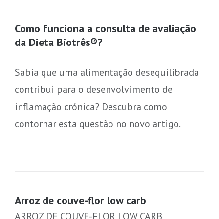
Como funciona a consulta de avaliação
da Dieta Biotrês®?
Sabia que uma alimentação desequilibrada
contribui para o desenvolvimento de
inflamação crónica? Descubra como
contornar esta questão no novo artigo.
Arroz de couve-flor low carb
ARROZ DE COUVE-FLOR LOW CARB