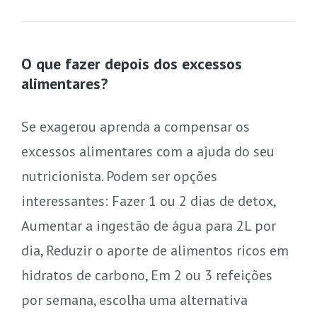
O que fazer depois dos excessos
alimentares?
Se exagerou aprenda a compensar os
excessos alimentares com a ajuda do seu
nutricionista. Podem ser opções
interessantes: Fazer 1 ou 2 dias de detox,
Aumentar a ingestão de água para 2L por
dia, Reduzir o aporte de alimentos ricos em
hidratos de carbono, Em 2 ou 3 refeições
por semana, escolha uma alternativa