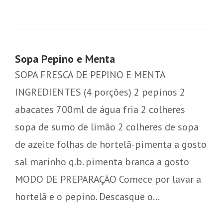
Sopa Pepino e Menta
SOPA FRESCA DE PEPINO E MENTA
INGREDIENTES (4 porções) 2 pepinos 2
abacates 700ml de água fria 2 colheres
sopa de sumo de limão 2 colheres de sopa
de azeite folhas de hortelã-pimenta a gosto
sal marinho q.b. pimenta branca a gosto
MODO DE PREPARAÇÃO Comece por lavar a
hortelã e o pepino. Descasque o…