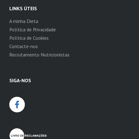
LINKS ÚTEIS
A minha Dieta
Política de Privacidade
Política de Cookies
Contacte-nos
Recrutamento Nutricionistas
SIGA-NOS