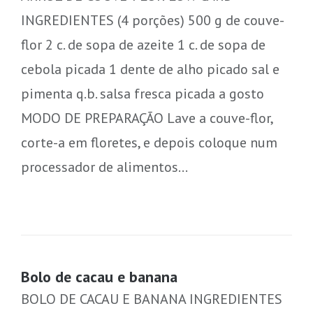
INGREDIENTES (4 porções) 500 g de couve-
flor 2 c. de sopa de azeite 1 c. de sopa de
cebola picada 1 dente de alho picado sal e
pimenta q.b. salsa fresca picada a gosto
MODO DE PREPARAÇÃO Lave a couve-flor,
corte-a em floretes, e depois coloque num
processador de alimentos…
Bolo de cacau e banana
BOLO DE CACAU E BANANA INGREDIENTES