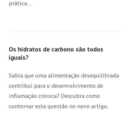
prática…
Os hidratos de carbono são todos
iguais?
Sabia que uma alimentação desequilibrada
contribui para o desenvolvimento de
inflamação crónica? Descubra como
contornar esta questão no novo artigo.