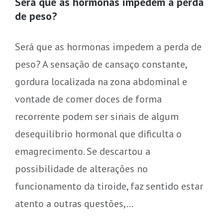
Será que as hormonas impedem a perda
de peso?
Será que as hormonas impedem a perda de
peso? A sensação de cansaço constante,
gordura localizada na zona abdominal e
vontade de comer doces de forma
recorrente podem ser sinais de algum
desequilíbrio hormonal que dificulta o
emagrecimento. Se descartou a
possibilidade de alterações no
funcionamento da tiroide, faz sentido estar
atento a outras questões,…