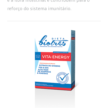
reforço do sistema imunitário.