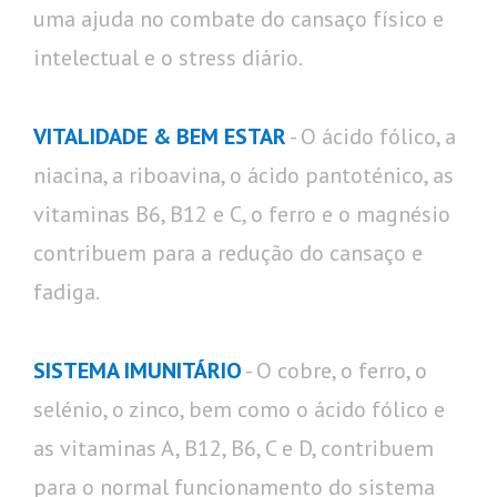
uma ajuda no combate do cansaço físico e
intelectual e o stress diário.
VITALIDADE & BEM ESTAR
- O ácido fólico, a
niacina, a riboavina, o ácido pantoténico, as
vitaminas B6, B12 e C, o ferro e o magnésio
contribuem para a redução do cansaço e
fadiga.
SISTEMA IMUNITÁRIO
- O cobre, o ferro, o
selénio, o zinco, bem como o ácido fólico e
as vitaminas A, B12, B6, C e D, contribuem
para o normal funcionamento do sistema