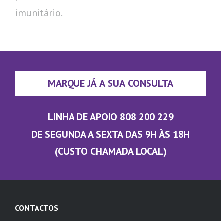
imunitário.
MARQUE JÁ A SUA CONSULTA
LINHA DE APOIO 808 200 229
DE SEGUNDA A SEXTA DAS 9H ÀS 18H
(CUSTO CHAMADA LOCAL)
CONTACTOS