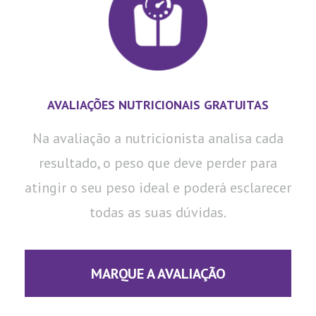
AVALIAÇÕES NUTRICIONAIS GRATUITAS
Na avaliação a nutricionista analisa cada
resultado, o peso que deve perder para
atingir o seu peso ideal e poderá esclarecer
todas as suas dúvidas.
MARQUE A AVALIAÇÃO