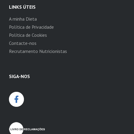
LINKS ÚTEIS
A minha Dieta
Política de Privacidade
Política de Cookies
Contacte-nos
Recrutamento Nutricionistas
SIGA-NOS