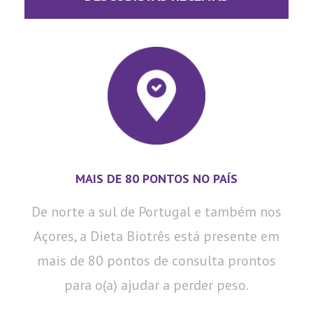
MAIS DE 80 PONTOS NO PAÍS
De norte a sul de Portugal e também nos
Açores, a Dieta Biotrês está presente em
mais de 80 pontos de consulta prontos
para o(a) ajudar a perder peso.