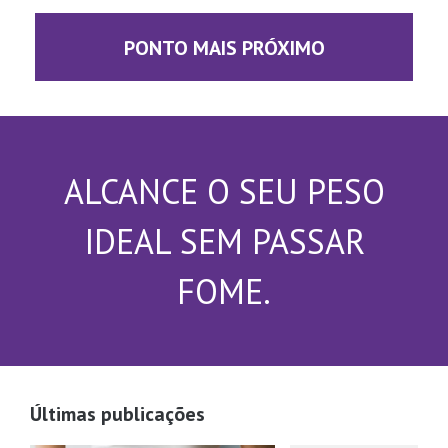
PONTO MAIS PRÓXIMO
ALCANCE O SEU PESO
IDEAL SEM PASSAR
FOME.
Últimas publicações