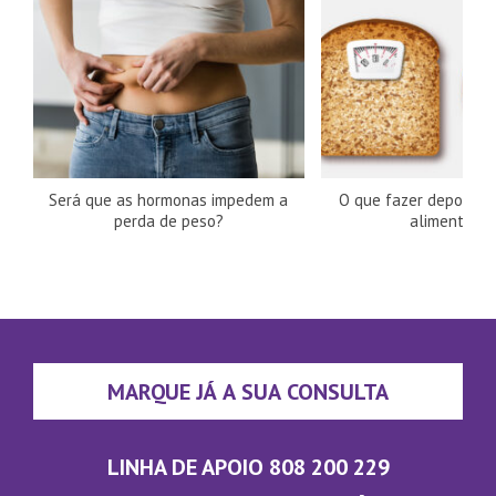
Será que as hormonas impedem a
O que fazer depois d
perda de peso?
alimentares
MARQUE JÁ A SUA CONSULTA
LINHA DE APOIO 808 200 229