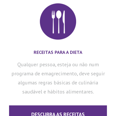
RECEITAS PARA A DIETA
Qualquer pessoa, esteja ou não num
programa de emagrecimento, deve seguir
algumas regras básicas de culinária
saudável e hábitos alimentares.
DESCUBRA AS RECEITAS