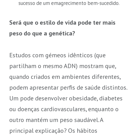
sucesso de um emagrecimento bem-sucedido.
Será que o estilo de vida pode ter mais
peso do que a genética?
Estudos com gémeos idênticos (que
partilham o mesmo ADN) mostram que,
quando criados em ambientes diferentes,
podem apresentar perfis de saúde distintos.
Um pode desenvolver obesidade, diabetes
ou doenças cardiovasculares, enquanto o
outro mantém um peso saudável. A
principal explicação? Os hábitos