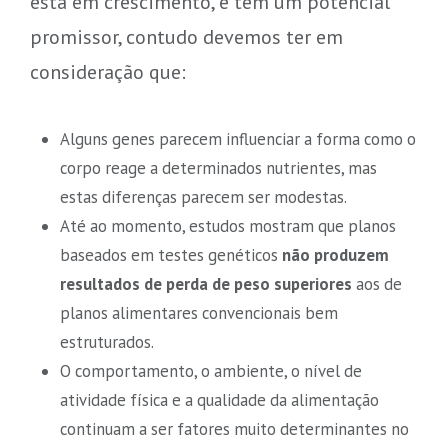
está em crescimento, e tem um potencial
promissor, contudo devemos ter em
consideração que:
Alguns genes parecem influenciar a forma como o
corpo reage a determinados nutrientes, mas
estas diferenças parecem ser modestas.
Até ao momento, estudos mostram que planos
baseados em testes genéticos
não produzem
resultados de perda de peso superiores
aos de
planos alimentares convencionais bem
estruturados.
O comportamento, o ambiente, o nível de
atividade física e a qualidade da alimentação
continuam a ser fatores muito determinantes no