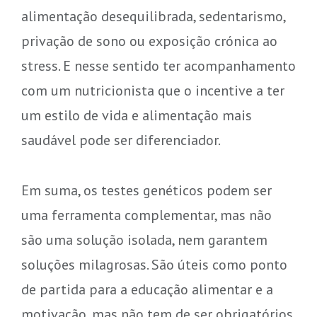
alimentação desequilibrada, sedentarismo,
privação de sono ou exposição crónica ao
stress. E nesse sentido ter acompanhamento
com um nutricionista que o incentive a ter
um estilo de vida e alimentação mais
saudável pode ser diferenciador.
Em suma, os testes genéticos podem ser
uma ferramenta complementar, mas não
são uma solução isolada, nem garantem
soluções milagrosas. São úteis como ponto
de partida para a educação alimentar e a
motivação, mas não tem de ser obrigatórios