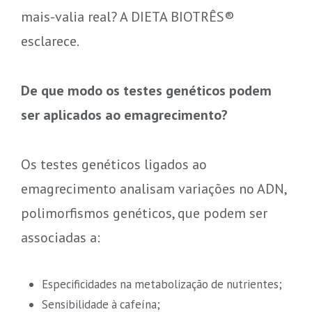
mais-valia real? A DIETA BIOTRÊS®
esclarece.
De que modo os testes genéticos podem
ser aplicados ao emagrecimento?
Os testes genéticos ligados ao
emagrecimento analisam variações no ADN,
polimorfismos genéticos, que podem ser
associadas a:
Especificidades na metabolização de nutrientes;
Sensibilidade à cafeína;