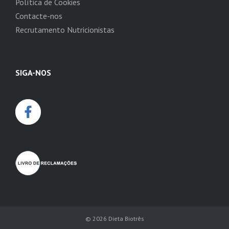
Política de Cookies
Contacte-nos
Recrutamento Nutricionistas
SIGA-NOS
© 2026
Dieta Biotrês