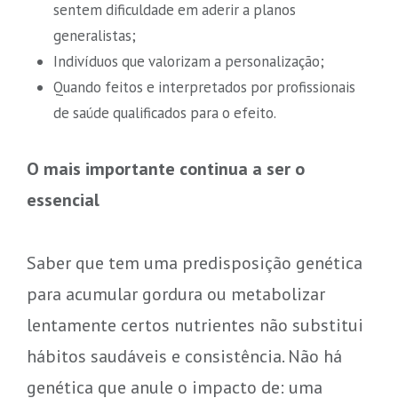
sentem dificuldade em aderir a planos
generalistas;
Indivíduos que valorizam a personalização;
Quando feitos e interpretados por profissionais
de saúde qualificados para o efeito.
O mais importante continua a ser o
essencial
Saber que tem uma predisposição genética
para acumular gordura ou metabolizar
lentamente certos nutrientes não substitui
hábitos saudáveis e consistência. Não há
genética que anule o impacto de: uma