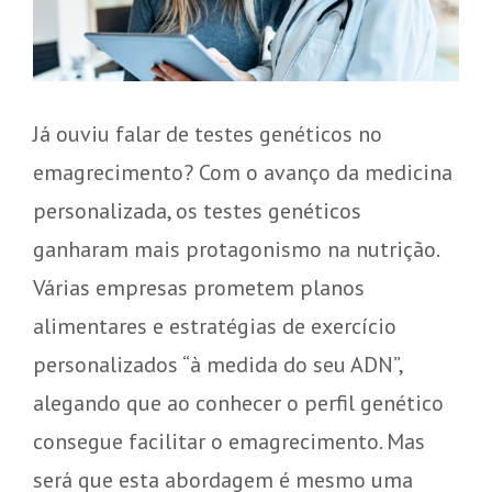
Já ouviu falar de testes genéticos no
emagrecimento? Com o avanço da medicina
personalizada, os testes genéticos
ganharam mais protagonismo na nutrição.
Várias empresas prometem planos
alimentares e estratégias de exercício
personalizados “à medida do seu ADN”,
alegando que ao conhecer o perfil genético
consegue facilitar o emagrecimento. Mas
será que esta abordagem é mesmo uma