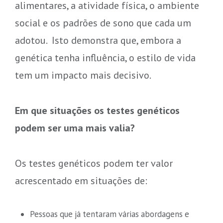
alimentares, a atividade física, o ambiente
social e os padrões de sono que cada um
adotou. Isto demonstra que, embora a
genética tenha influência, o estilo de vida
tem um impacto mais decisivo.
Em que situações os testes genéticos
podem ser uma mais valia?
Os testes genéticos podem ter valor
acrescentado em situações de:
Pessoas que já tentaram várias abordagens e