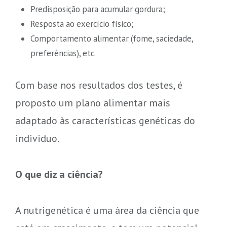
Predisposição para acumular gordura;
Resposta ao exercício físico;
Comportamento alimentar (fome, saciedade,
preferências), etc.
Com base nos resultados dos testes, é
proposto um plano alimentar mais
adaptado às características genéticas do
individuo.
O que diz a ciência?
A nutrigenética é uma área da ciência que