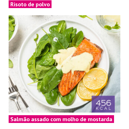
Risoto de polvo
Salmão assado com molho de mostarda