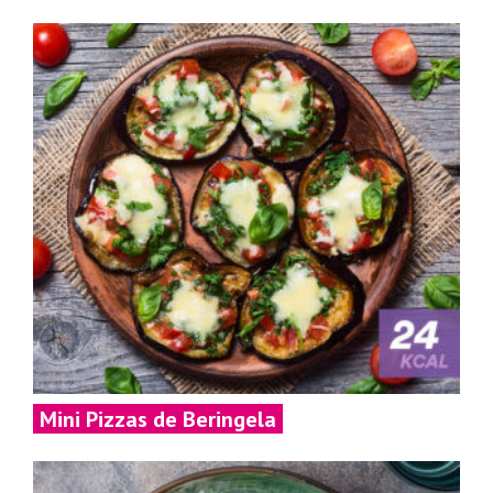
Mini Pizzas de Beringela