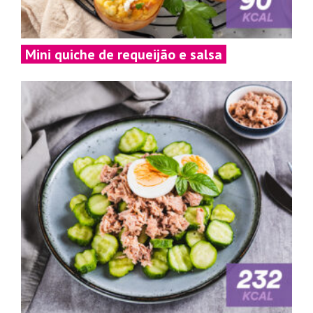
Mini quiche de requeijão e salsa