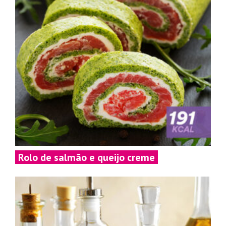
Rolo de salmão e queijo creme