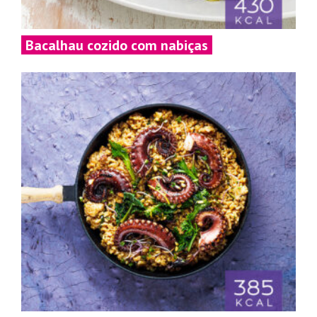
Bacalhau cozido com nabiças