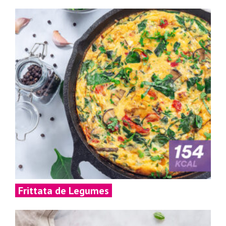
Frittata de Legumes