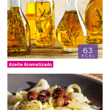
Azeite Aromatizado