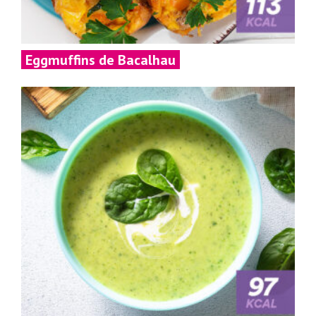
Eggmuffins de Bacalhau