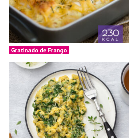
Gratinado de Frango