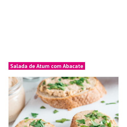
Salada de Atum com Abacate