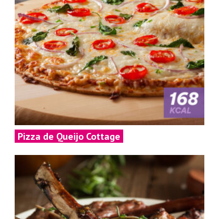
Pizza de Queijo Cottage