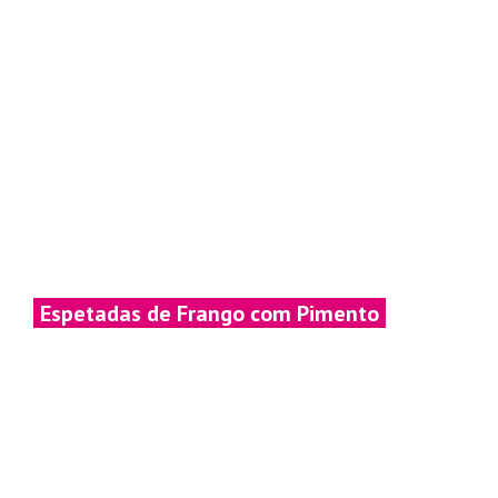
Espetadas de Frango com Pimento