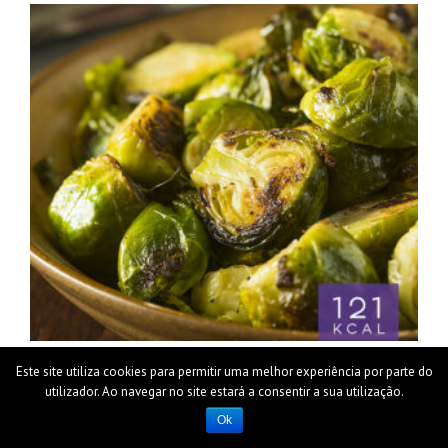
Couves-de-Bruxelas assadas
Este site utiliza cookies para permitir uma melhor experiência por parte do
utilizador. Ao navegar no site estará a consentir a sua utilização.
Ok