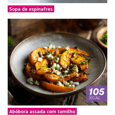
Sopa de espinafres
Abóbora assada com tomilho