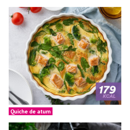
Quiche de atum