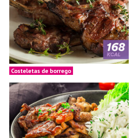
Costeletas de borrego