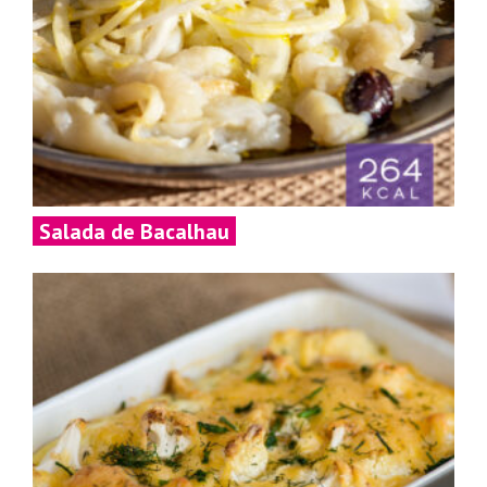
Salada de Bacalhau