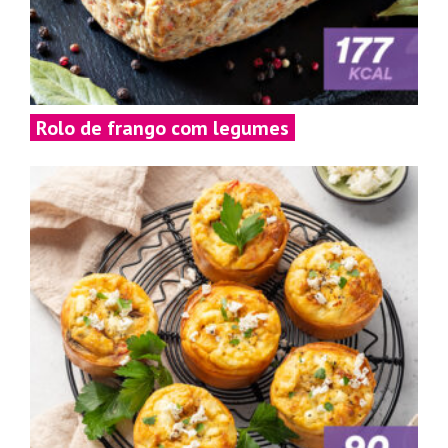
Rolo de frango com legumes