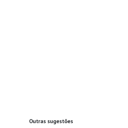
Outras sugestões