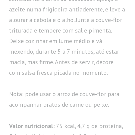
azeite numa frigideira antiaderente, e leve a
alourar a cebola e o alho. Junte a couve-flor
triturada e tempere com sal e pimenta.
Deixe cozinhar em lume médio e vá
mexendo, durante 5 a 7 minutos, até estar
macia, mas firme. Antes de servir, decore
com salsa fresca picada no momento.
Nota: pode usar o arroz de couve-flor para
acompanhar pratos de carne ou peixe.
Valor nutricional:
75 kcal, 4,7 g de proteína,