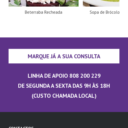
Beterraba Recheada
Sopa de Brócolos e 
MARQUE JÁ A SUA CONSULTA
LINHA DE APOIO 808 200 229
DE SEGUNDA A SEXTA DAS 9H ÀS 18H
(CUSTO CHAMADA LOCAL)