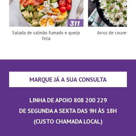
Salada de salmão fumado e queijo
Arroz de couve-flor
feta
MARQUE JÁ A SUA CONSULTA
LINHA DE APOIO 808 200 229
DE SEGUNDA A SEXTA DAS 9H ÀS 18H
(CUSTO CHAMADA LOCAL)