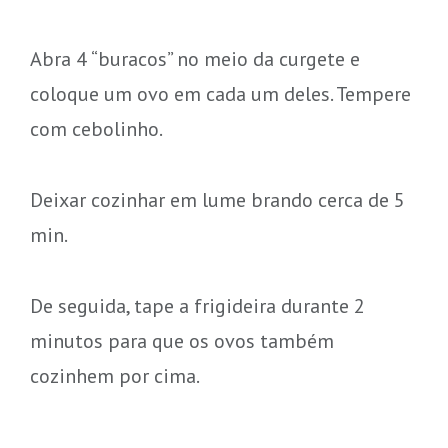
Abra 4 “buracos” no meio da curgete e
coloque um ovo em cada um deles. Tempere
com cebolinho.
Deixar cozinhar em lume brando cerca de 5
min.
De seguida, tape a frigideira durante 2
minutos para que os ovos também
cozinhem por cima.