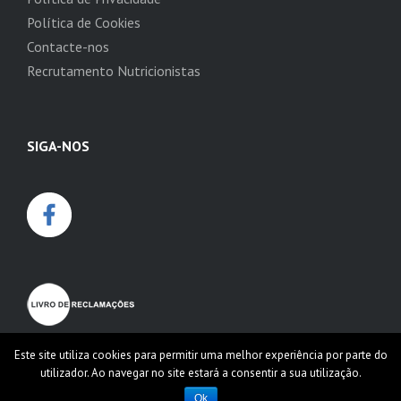
Política de Cookies
Contacte-nos
Recrutamento Nutricionistas
SIGA-NOS
Este site utiliza cookies para permitir uma melhor experiência por parte do
utilizador. Ao navegar no site estará a consentir a sua utilização.
Ok