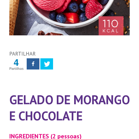
PARTILHAR
4
Partilhas
GELADO DE MORANGO
E CHOCOLATE
INGREDIENTES (2 pessoas)