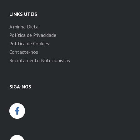
LINKS ÚTEIS
A minha Dieta
Política de Privacidade
Política de Cookies
Contacte-nos
Recrutamento Nutricionistas
SIGA-NOS