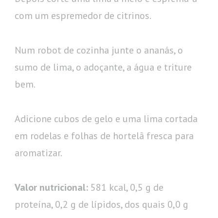
com um espremedor de citrinos.
Num robot de cozinha junte o ananás, o
sumo de lima, o adoçante, a água e triture
bem.
Adicione cubos de gelo e uma lima cortada
em rodelas e folhas de hortelã fresca para
aromatizar.
Valor nutricional:
581 kcal, 0,5 g de
proteína, 0,2 g de lípidos, dos quais 0,0 g