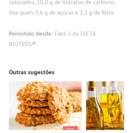
saturados, 10,0 g de hidratos de carbono,
dos quais 9,6 g de açúcar e 1,2 g de fibra.
Permitido desde:
Fase 2 da DIETA
BIOTRÊS®.
Outras sugestões