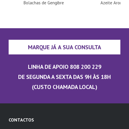
Bolachas de Gengibre
Azeite Aromati
MARQUE JÁ A SUA CONSULTA
LINHA DE APOIO 808 200 229
DE SEGUNDA A SEXTA DAS 9H ÀS 18H
(CUSTO CHAMADA LOCAL)
CONTACTOS