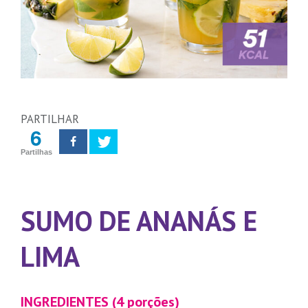
PARTILHAR
6
Partilhas
SUMO DE ANANÁS E
LIMA
INGREDIENTES (4 porções)