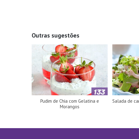
Outras sugestões
Pudim de Chia com Gelatina e
Salada de c
Morangos