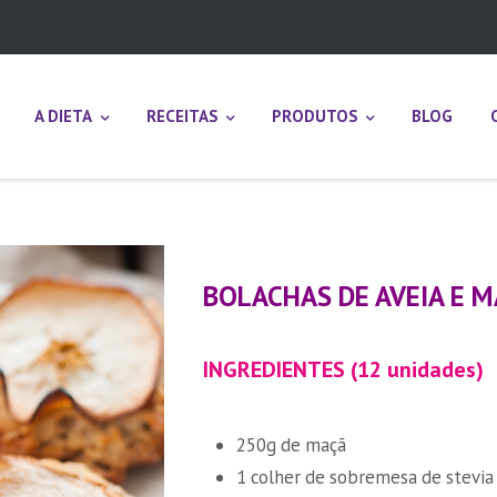
A DIETA
RECEITAS
PRODUTOS
BLOG
BOLACHAS DE AVEIA E 
INGREDIENTES (12 unidades)
250g de maçã
1 colher de sobremesa de stevi