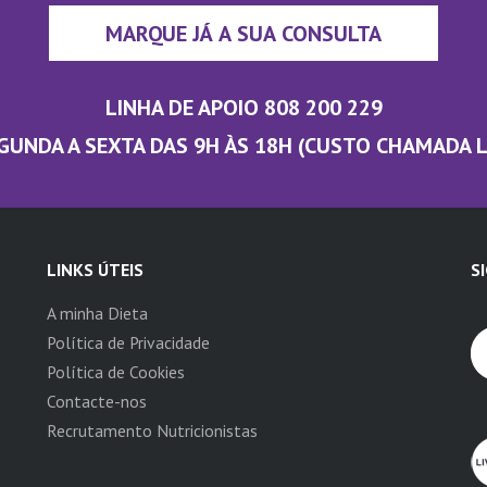
MARQUE JÁ A SUA CONSULTA
LINHA DE APOIO 808 200 229
GUNDA A SEXTA DAS 9H ÀS 18H (CUSTO CHAMADA 
LINKS ÚTEIS
S
A minha Dieta
Política de Privacidade
Política de Cookies
Contacte-nos
Recrutamento Nutricionistas