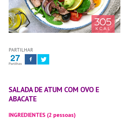
PARTILHAR
27
Partilhas
SALADA DE ATUM COM OVO E
ABACATE
INGREDIENTES (2 pessoas)