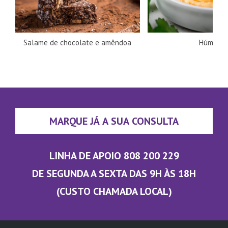
Salame de chocolate e amêndoa
Húmus
MARQUE JÁ A SUA CONSULTA
LINHA DE APOIO 808 200 229
DE SEGUNDA A SEXTA DAS 9H ÀS 18H
(CUSTO CHAMADA LOCAL)