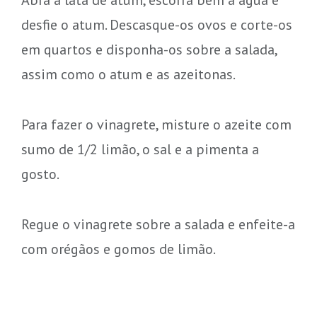
desfie o atum. Descasque-os ovos e corte-os
em quartos e disponha-os sobre a salada,
assim como o atum e as azeitonas.
Para fazer o vinagrete, misture o azeite com
sumo de 1/2 limão, o sal e a pimenta a
gosto.
Regue o vinagrete sobre a salada e enfeite-a
com orégãos e gomos de limão.