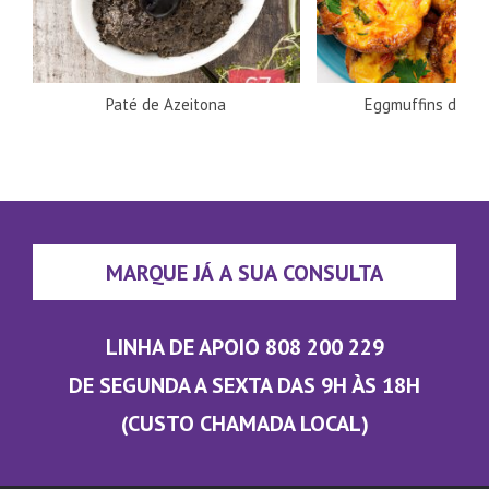
Paté de Azeitona
Eggmuffins de Ba
MARQUE JÁ A SUA CONSULTA
LINHA DE APOIO 808 200 229
DE SEGUNDA A SEXTA DAS 9H ÀS 18H
(CUSTO CHAMADA LOCAL)