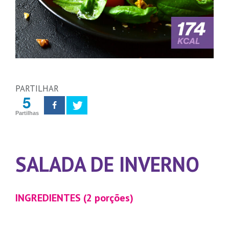
PARTILHAR
5
Partilhas
SALADA DE INVERNO
INGREDIENTES (2 porções)