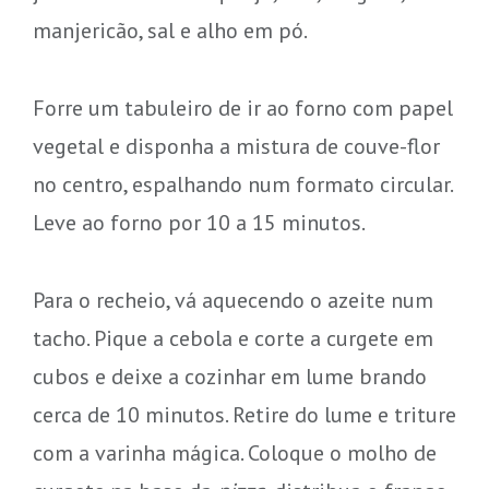
manjericão, sal e alho em pó.
Forre um tabuleiro de ir ao forno com papel
vegetal e disponha a mistura de couve-flor
no centro, espalhando num formato circular.
Leve ao forno por 10 a 15 minutos.
Para o recheio, vá aquecendo o azeite num
tacho. Pique a cebola e corte a curgete em
cubos e deixe a cozinhar em lume brando
cerca de 10 minutos. Retire do lume e triture
com a varinha mágica. Coloque o molho de