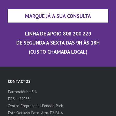
MARQUE JÁ A SUA CONSULTA
LINHA DE APOIO 808 200 229
DE SEGUNDA A SEXTA DAS 9H ÀS 18H
(CUSTO CHAMADA LOCAL)
CONTACTOS
Farmodiética S.A.
ERS – 22933
Centro Empresarial Penedo Park
Estr. Octávio Pato, Arm. F2 Bl. A