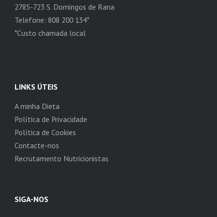
2785-723 S. Domingos de Rana
Telefone: 808 200 134*
*Custo chamada local
LINKS ÚTEIS
A minha Dieta
Política de Privacidade
Política de Cookies
Contacte-nos
Recrutamento Nutricionistas
SIGA-NOS