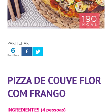
PARTILHAR
6
Partilhas
PIZZA DE COUVE FLOR
COM FRANGO
INGREDIENTES (4 pessoas)