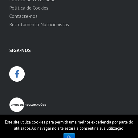
Política de Cookies
Contacte-nos
Recrutamento Nutricionistas
SIGA-NOS
Este site utiliza cookies para permitir uma melhor experiência por parte do
utilizador. Ao navegar no site estará a consentir a sua utilização.
Ok