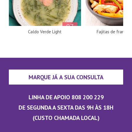
Caldo Verde Light
Fajitas de frango 
MARQUE JÁ A SUA CONSULTA
LINHA DE APOIO 808 200 229
DE SEGUNDA A SEXTA DAS 9H ÀS 18H
(CUSTO CHAMADA LOCAL)