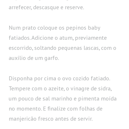
arrefecer, descasque e reserve.
Num prato coloque os pepinos baby
fatiados. Adicione o atum, previamente
escorrido, soltando pequenas lascas, com o
auxílio de um garfo.
Disponha por cima o ovo cozido fatiado.
Tempere com o azeite, o vinagre de sidra,
um pouco de sal marinho e pimenta moída
no momento. E finalize com folhas de
manjericão fresco antes de servir.