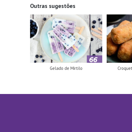
Outras sugestões
Gelado de Mirtilo
Croque