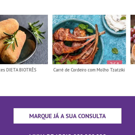
tes DIETA BIOTRÊS
Carré de Cordeiro com Molho Tzatziki
MARQUE JÁ A SUA CONSULTA