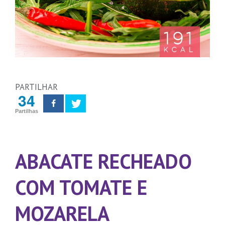
PARTILHAR
34
Partilhas
ABACATE RECHEADO
COM TOMATE E
MOZARELA