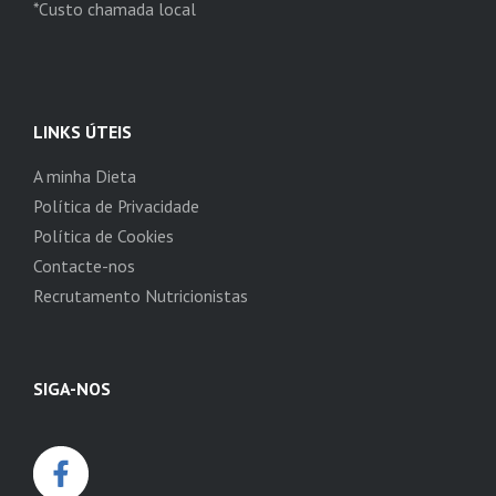
*Custo chamada local
LINKS ÚTEIS
A minha Dieta
Política de Privacidade
Política de Cookies
Contacte-nos
Recrutamento Nutricionistas
SIGA-NOS