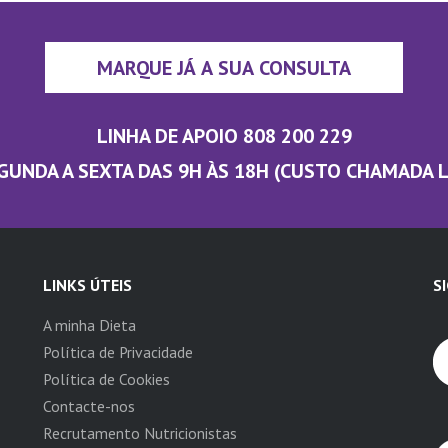
MARQUE JÁ A SUA CONSULTA
LINHA DE APOIO 808 200 229
GUNDA A SEXTA DAS 9H ÀS 18H (CUSTO CHAMADA 
LINKS ÚTEIS
S
A minha Dieta
Política de Privacidade
Política de Cookies
Contacte-nos
Recrutamento Nutricionistas