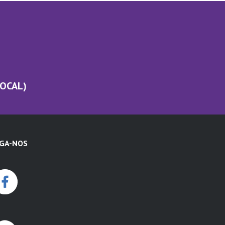
LOCAL)
IGA-NOS