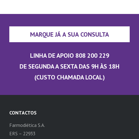
MARQUE JÁ A SUA CONSULTA
LINHA DE APOIO 808 200 229
DE SEGUNDA A SEXTA DAS 9H ÀS 18H
(CUSTO CHAMADA LOCAL)
CONTACTOS
Farmodiética S.A.
ERS – 22933