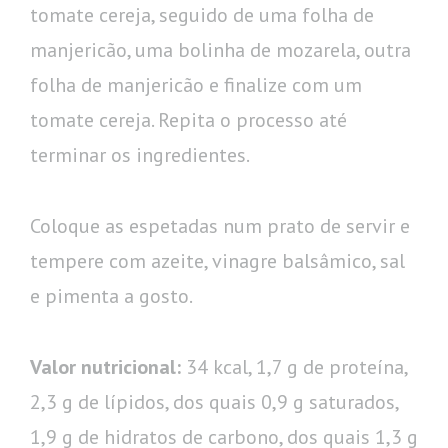
tomate cereja, seguido de uma folha de
manjericão, uma bolinha de mozarela, outra
folha de manjericão e finalize com um
tomate cereja. Repita o processo até
terminar os ingredientes.
Coloque as espetadas num prato de servir e
tempere com azeite, vinagre balsâmico, sal
e pimenta a gosto.
Valor nutricional:
34 kcal, 1,7 g de proteína,
2,3 g de lípidos, dos quais 0,9 g saturados,
1,9 g de hidratos de carbono, dos quais 1,3 g