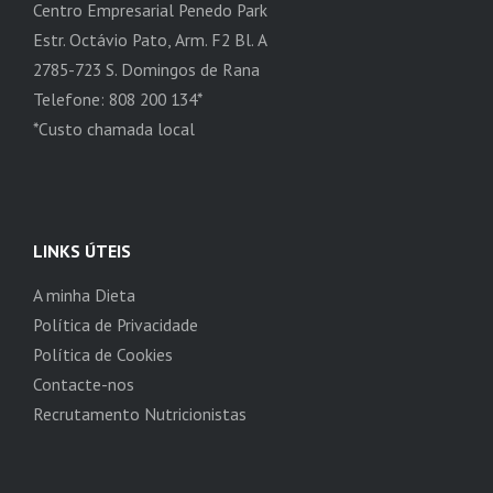
Centro Empresarial Penedo Park
Estr. Octávio Pato, Arm. F2 Bl. A
2785-723 S. Domingos de Rana
Telefone: 808 200 134*
*Custo chamada local
LINKS ÚTEIS
A minha Dieta
Política de Privacidade
Política de Cookies
Contacte-nos
Recrutamento Nutricionistas