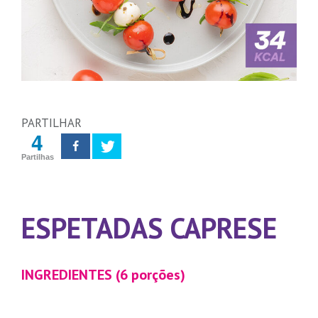
PARTILHAR
4
Partilhas
ESPETADAS CAPRESE
INGREDIENTES (6 porções)