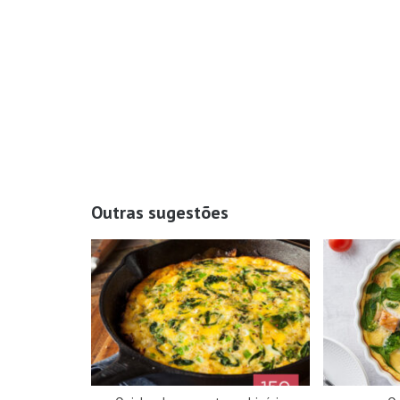
Outras sugestões