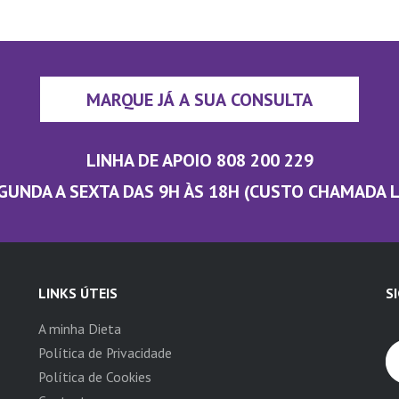
MARQUE JÁ A SUA CONSULTA
LINHA DE APOIO 808 200 229
GUNDA A SEXTA DAS 9H ÀS 18H (CUSTO CHAMADA 
LINKS ÚTEIS
S
A minha Dieta
Política de Privacidade
Política de Cookies