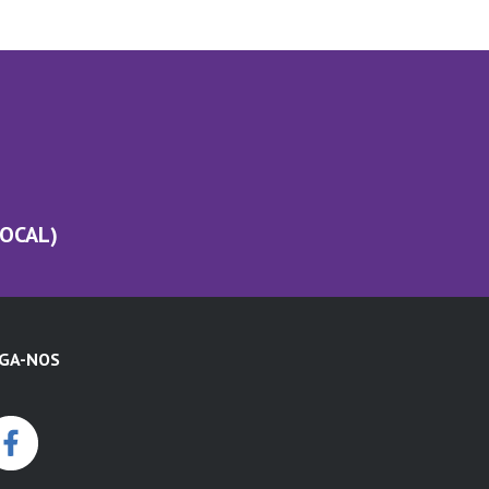
LOCAL)
IGA-NOS