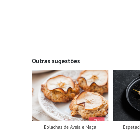
Outras sugestões
Bolachas de Aveia e Maça
Espetad