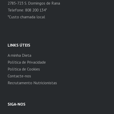
2785-723 S. Domingos de Rana
Telefone: 808 200 134*
*Custo chamada local
LINKS ÚTEIS
A minha Dieta
Política de Privacidade
Política de Cookies
Contacte-nos
Recrutamento Nutricionistas
SIGA-NOS