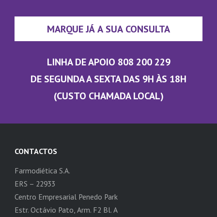
MARQUE JÁ A SUA CONSULTA
LINHA DE APOIO 808 200 229
DE SEGUNDA A SEXTA DAS 9H ÀS 18H
(CUSTO CHAMADA LOCAL)
CONTACTOS
Farmodiética S.A.
ERS – 22933
Centro Empresarial Penedo Park
Estr. Octávio Pato, Arm. F2 Bl. A