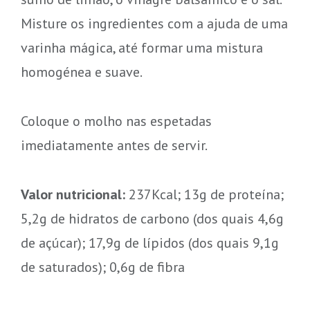
Misture os ingredientes com a ajuda de uma
varinha mágica, até formar uma mistura
homogénea e suave.
Coloque o molho nas espetadas
imediatamente antes de servir.
Valor nutricional:
237Kcal; 13g de proteína;
5,2g de hidratos de carbono (dos quais 4,6g
de açúcar); 17,9g de lípidos (dos quais 9,1g
de saturados); 0,6g de fibra