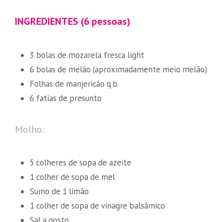
INGREDIENTES (6 pessoas)
3 bolas de mozarela fresca light
6 bolas de melão (aproximadamente meio melão)
Folhas de manjericão q.b.
6 fatias de presunto
Molho:
5 colheres de sopa de azeite
1 colher de sopa de mel
Sumo de 1 limão
1 colher de sopa de vinagre balsâmico
Sal a gosto