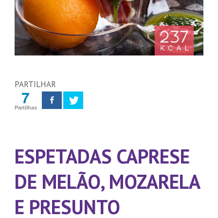
PARTILHAR
7
Partilhas
ESPETADAS CAPRESE
DE MELÃO, MOZARELA
E PRESUNTO