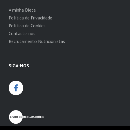
A minha Dieta
Política de Privacidade
Política de Cookies
Contacte-nos
Recrutamento Nutricionistas
SIGA-NOS