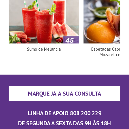
Sumo de Melancia
Espetadas Caprese 
Mozarela e Pre
MARQUE JÁ A SUA CONSULTA
LINHA DE APOIO 808 200 229
DE SEGUNDA A SEXTA DAS 9H ÀS 18H