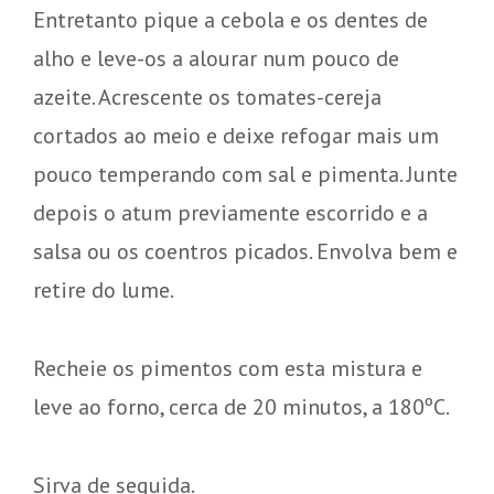
Entretanto pique a cebola e os dentes de
alho e leve-os a alourar num pouco de
azeite. Acrescente os tomates-cereja
cortados ao meio e deixe refogar mais um
pouco temperando com sal e pimenta. Junte
depois o atum previamente escorrido e a
salsa ou os coentros picados. Envolva bem e
retire do lume.
Recheie os pimentos com esta mistura e
leve ao forno, cerca de 20 minutos, a 180ºC.
Sirva de seguida.