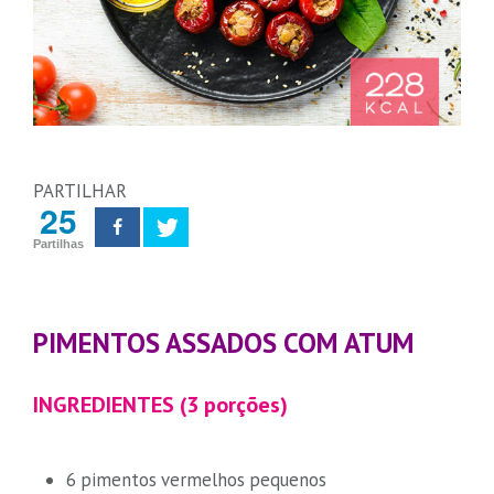
PARTILHAR
25
Partilhas
PIMENTOS ASSADOS COM ATUM
INGREDIENTES (3 porções)
6 pimentos vermelhos pequenos