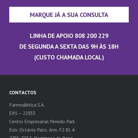
MARQUE JÁ A SUA CONSULTA
LINHA DE APOIO 808 200 229
DE SEGUNDA A SEXTA DAS 9H ÀS 18H
(CUSTO CHAMADA LOCAL)
CONTACTOS
Farmodiética S.A.
ERS – 22933
Centro Empresarial Penedo Park
Estr. Octávio Pato, Arm. F2 Bl. A