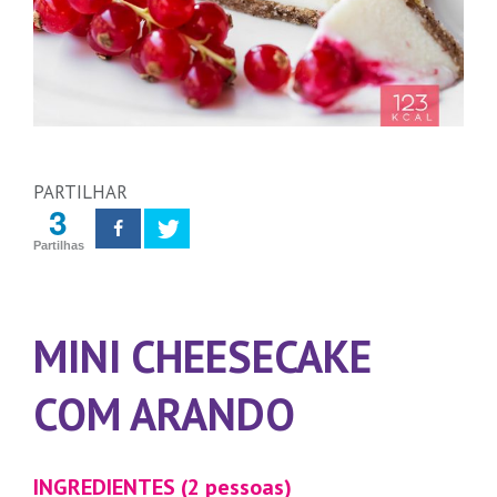
PARTILHAR
3
Partilhas
MINI CHEESECAKE
COM ARANDO
INGREDIENTES (2 pessoas)