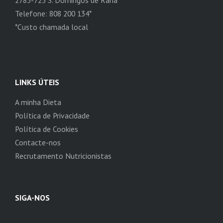
2785-723 S. Domingos de Rana
Telefone: 808 200 134*
*Custo chamada local
LINKS ÚTEIS
A minha Dieta
Política de Privacidade
Política de Cookies
Contacte-nos
Recrutamento Nutricionistas
SIGA-NOS