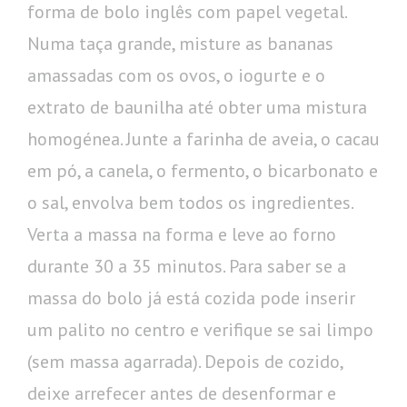
forma de bolo inglês com papel vegetal.
Numa taça grande, misture as bananas
amassadas com os ovos, o iogurte e o
extrato de baunilha até obter uma mistura
homogénea. Junte a farinha de aveia, o cacau
em pó, a canela, o fermento, o bicarbonato e
o sal, envolva bem todos os ingredientes.
Verta a massa na forma e leve ao forno
durante 30 a 35 minutos. Para saber se a
massa do bolo já está cozida pode inserir
um palito no centro e verifique se sai limpo
(sem massa agarrada). Depois de cozido,
deixe arrefecer antes de desenformar e