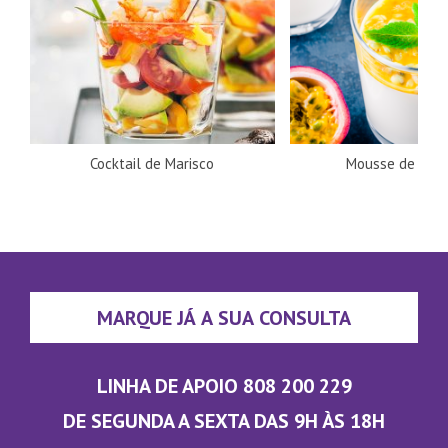
Cocktail de Marisco
Mousse de mar
MARQUE JÁ A SUA CONSULTA
LINHA DE APOIO 808 200 229
DE SEGUNDA A SEXTA DAS 9H ÀS 18H