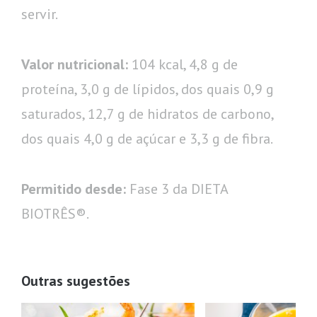
servir.
Valor nutricional:
104 kcal, 4,8 g de
proteína, 3,0 g de lípidos, dos quais 0,9 g
saturados, 12,7 g de hidratos de carbono,
dos quais 4,0 g de açúcar e 3,3 g de fibra.
Permitido desde:
Fase 3 da DIETA
BIOTRÊS®.
Outras sugestões