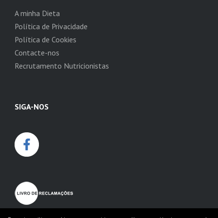
A minha Dieta
Política de Privacidade
Política de Cookies
Contacte-nos
Recrutamento Nutricionistas
SIGA-NOS