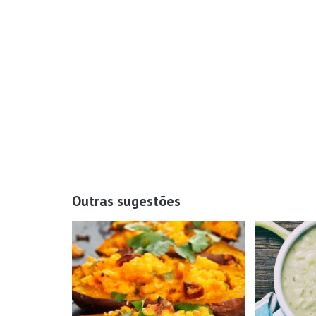
Outras sugestões