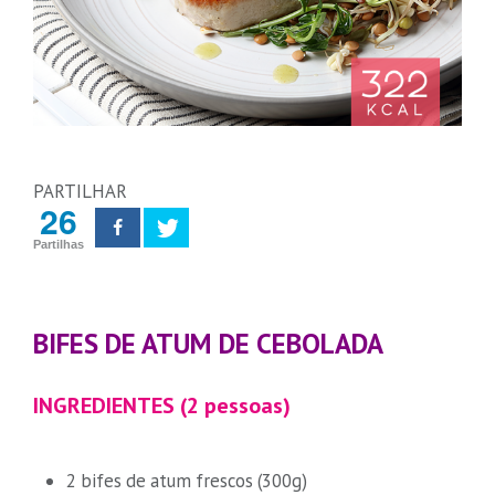
PARTILHAR
26
Partilhas
BIFES DE ATUM DE CEBOLADA
INGREDIENTES (2 pessoas)
2 bifes de atum frescos (300g)