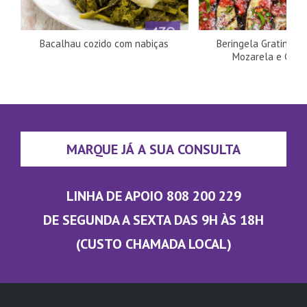
Bacalhau cozido com nabiças
Beringela Gratinada
Mozarela e Cog
MARQUE JÁ A SUA CONSULTA
LINHA DE APOIO 808 200 229
DE SEGUNDA A SEXTA DAS 9H ÀS 18H
(CUSTO CHAMADA LOCAL)