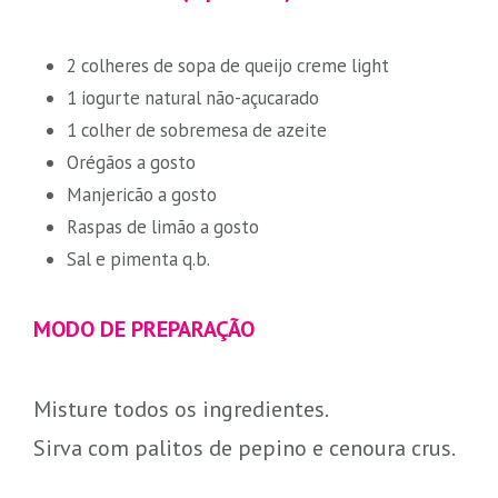
2 colheres de sopa de queijo creme light
1 iogurte natural não-açucarado
1 colher de sobremesa de azeite
Orégãos a gosto
Manjericão a gosto
Raspas de limão a gosto
Sal e pimenta q.b.
MODO DE PREPARAÇÃO
Misture todos os ingredientes.
Sirva com palitos de pepino e cenoura crus.