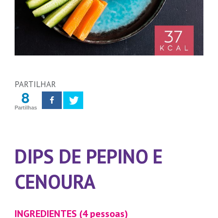
PARTILHAR
8
Partilhas
DIPS DE PEPINO E
CENOURA
INGREDIENTES (4 pessoas)