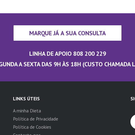
MARQUE JÁ A SUA CONSULTA
LINHA DE APOIO 808 200 229
GUNDA A SEXTA DAS 9H ÀS 18H (CUSTO CHAMADA 
LINKS ÚTEIS
S
A minha Dieta
Política de Privacidade
Política de Cookies