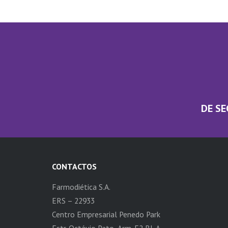
DE SE
CONTACTOS
Farmodiética S.A.
ERS – 22933
Centro Empresarial Penedo Park