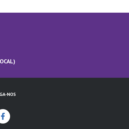
LOCAL)
IGA-NOS