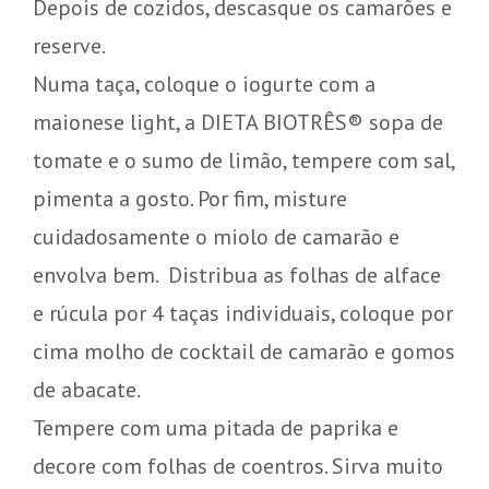
Depois de cozidos, descasque os camarões e
reserve.
Numa taça, coloque o iogurte com a
maionese light, a DIETA BIOTRÊS® sopa de
tomate e o sumo de limão, tempere com sal,
pimenta a gosto. Por fim, misture
cuidadosamente o miolo de camarão e
envolva bem. Distribua as folhas de alface
e rúcula por 4 taças individuais, coloque por
cima molho de cocktail de camarão e gomos
de abacate.
Tempere com uma pitada de paprika e
decore com folhas de coentros. Sirva muito