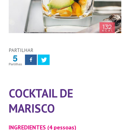
PARTILHAR
5
Partilhas
COCKTAIL DE
MARISCO
INGREDIENTES (4 pessoas)