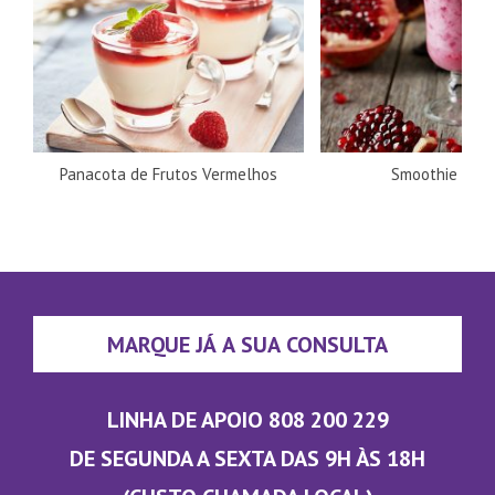
Panacota de Frutos Vermelhos
Smoothie de 
MARQUE JÁ A SUA CONSULTA
LINHA DE APOIO 808 200 229
DE SEGUNDA A SEXTA DAS 9H ÀS 18H