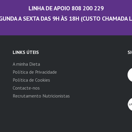
LINHA DE APOIO 808 200 229
GUNDA A SEXTA DAS 9H ÀS 18H (CUSTO CHAMADA 
LINKS ÚTEIS
S
A minha Dieta
Política de Privacidade
Política de Cookies
Contacte-nos
Recrutamento Nutricionistas