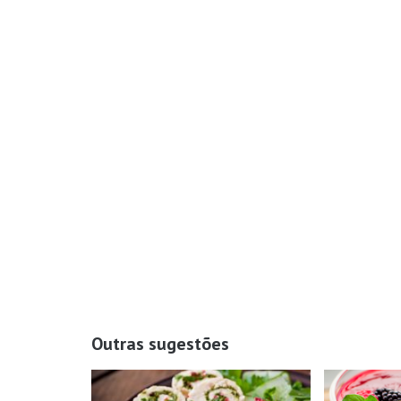
Outras sugestões