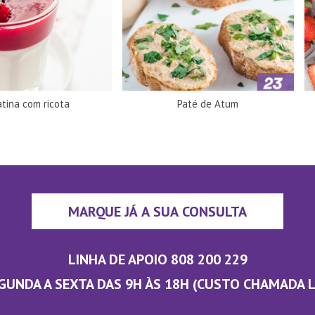
tina com ricota
Paté de Atum
MARQUE JÁ A SUA CONSULTA
LINHA DE APOIO 808 200 229
GUNDA A SEXTA DAS 9H ÀS 18H (CUSTO CHAMADA 