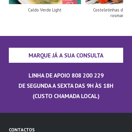
Caldo Verde Light
Costeletinhas de bo
rosmaninh
MARQUE JÁ A SUA CONSULTA
LINHA DE APOIO 808 200 229
DE SEGUNDA A SEXTA DAS 9H ÀS 18H
(CUSTO CHAMADA LOCAL)
CONTACTOS