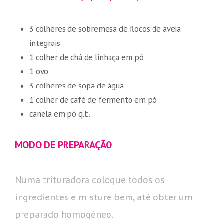
3 colheres de sobremesa de flocos de aveia
integrais
1 colher de chá de linhaça em pó
1 ovo
3 colheres de sopa de água
1 colher de café de fermento em pó
canela em pó q.b.
MODO DE PREPARAÇÃO
Numa trituradora coloque todos os
ingredientes e misture bem, até obter um
preparado homogéneo.