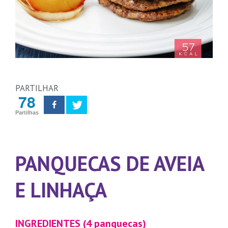
PARTILHAR
78
Partilhas
PANQUECAS DE AVEIA
E LINHAÇA
INGREDIENTES (4 panquecas)