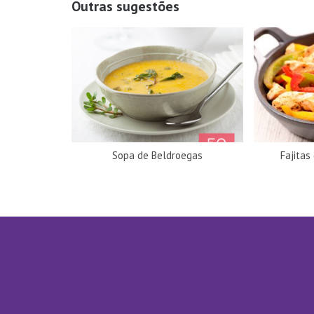
Outras sugestões
Sopa de Beldroegas
Fajitas