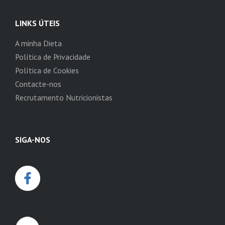
LINKS ÚTEIS
A minha Dieta
Política de Privacidade
Política de Cookies
Contacte-nos
Recrutamento Nutricionistas
SIGA-NOS