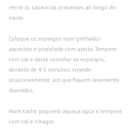
retire as saliências presentes ao longo do
caule.
Coloque os espargos num grelhador
aquecido e pincelado com azeite. Tempere
com sal e deixe cozinhar os espargos,
durante de 4-5 minutos, virando
ocasionalmente, até que fiquem levemente
dourados.
Num tacho pequeno aqueça água e tempere
com sal e vinagre.