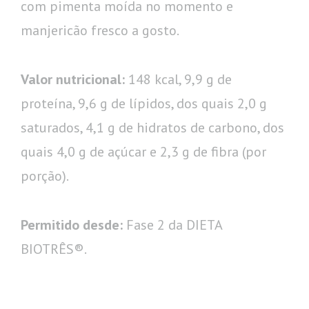
com pimenta moída no momento e
manjericão fresco a gosto.
Valor nutricional:
148 kcal, 9,9 g de
proteína, 9,6 g de lípidos, dos quais 2,0 g
saturados, 4,1 g de hidratos de carbono, dos
quais 4,0 g de açúcar e 2,3 g de fibra (por
porção).
Permitido desde:
Fase 2 da DIETA
BIOTRÊS®.