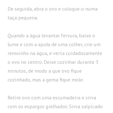
De seguida, abra o ovo e coloque-o numa
taça pequena.
Quando a água levantar fervura, baixe o
lume e com a ajuda de uma colher, crie um
remoinho na água, e verta cuidadosamente
o ovo no centro. Deixe cozinhar durante 3
minutos, de modo a que ovo fique
cozinhado, mas a gema fique mole.
Retire ovo com uma escumadeira e sirva
com os espargos grelhados. Sirva salpicado