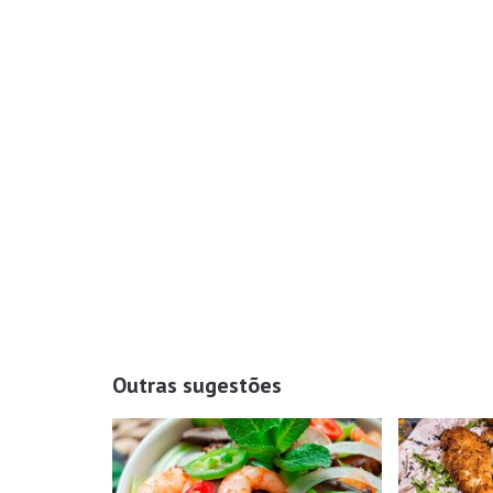
Outras sugestões