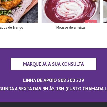
ados de frango
Mousse de ameixa
MARQUE JÁ A SUA CONSULTA
LINHA DE APOIO 808 200 229
GUNDA A SEXTA DAS 9H ÀS 18H (CUSTO CHAMADA 