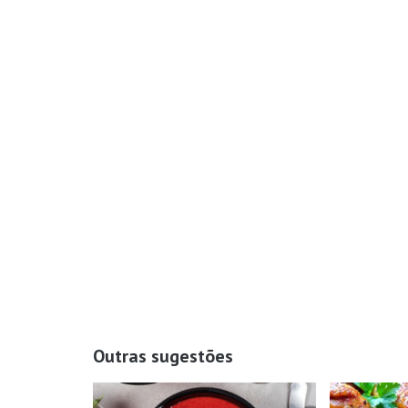
Outras sugestões