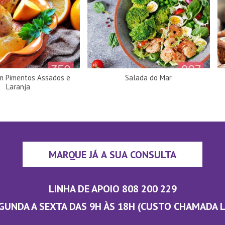
m Pimentos Assados e
Salada do Mar
Laranja
MARQUE JÁ A SUA CONSULTA
LINHA DE APOIO 808 200 229
GUNDA A SEXTA DAS 9H ÀS 18H (CUSTO CHAMADA 