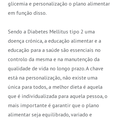
glicemia e personalização o plano alimentar
em função disso.
Sendo a Diabetes Mellitus tipo 2 uma
doença crónica, a educação alimentar e a
educação para a saúde são essenciais no
controlo da mesma e na manutenção da
qualidade de vida no longo prazo. A chave
está na personalização, não existe uma
única para todos, a melhor dieta é aquela
que é individualizada para aquela pessoa, o
mais importante é garantir que o plano
alimentar seja equilibrado, variado e