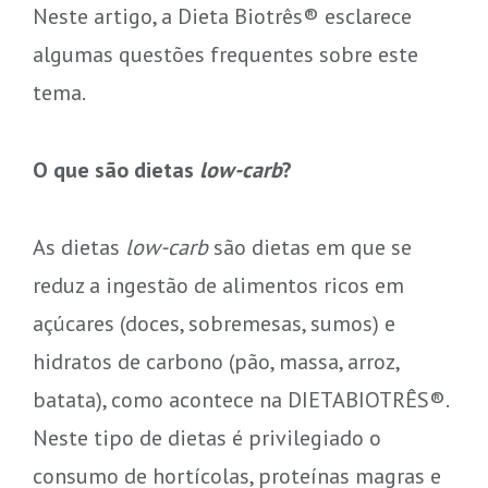
Neste artigo, a Dieta Biotrês® esclarece
algumas questões frequentes sobre este
tema.
O que são dietas
low-carb
?
As dietas
low-carb
são dietas em que se
reduz a ingestão de alimentos ricos em
açúcares (doces, sobremesas, sumos) e
hidratos de carbono (pão, massa, arroz,
batata), como acontece na DIETABIOTRÊS®.
Neste tipo de dietas é privilegiado o
consumo de hortícolas, proteínas magras e