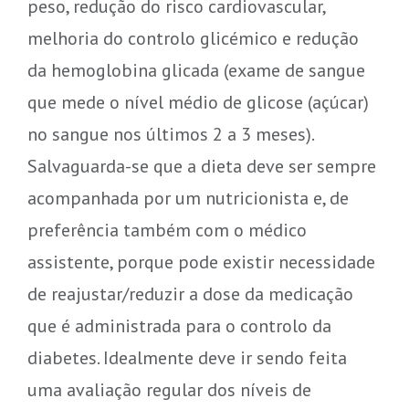
peso, redução do risco cardiovascular,
melhoria do controlo glicémico e redução
da hemoglobina glicada (exame de sangue
que mede o nível médio de glicose (açúcar)
no sangue nos últimos 2 a 3 meses).
Salvaguarda-se que a dieta deve ser sempre
acompanhada por um nutricionista e, de
preferência também com o médico
assistente, porque pode existir necessidade
de reajustar/reduzir a dose da medicação
que é administrada para o controlo da
diabetes. Idealmente deve ir sendo feita
uma avaliação regular dos níveis de