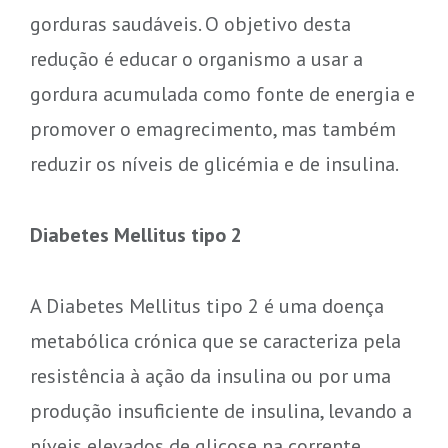
gorduras saudáveis. O objetivo desta
redução é educar o organismo a usar a
gordura acumulada como fonte de energia e
promover o emagrecimento, mas também
reduzir os níveis de glicémia e de insulina.
Diabetes Mellitus tipo 2
A Diabetes Mellitus tipo 2 é uma doença
metabólica crónica que se caracteriza pela
resistência à ação da insulina ou por uma
produção insuficiente de insulina, levando a
níveis elevados de glicose na corrente