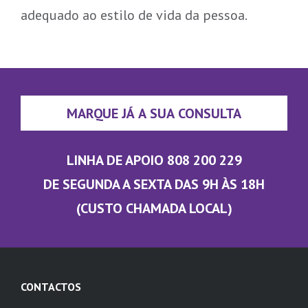
adequado ao estilo de vida da pessoa.
MARQUE JÁ A SUA CONSULTA
LINHA DE APOIO 808 200 229
DE SEGUNDA A SEXTA DAS 9H ÀS 18H
(CUSTO CHAMADA LOCAL)
CONTACTOS