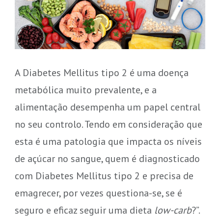
A Diabetes Mellitus tipo 2 é uma doença
metabólica muito prevalente, e a
alimentação desempenha um papel central
no seu controlo. Tendo em consideração que
esta é uma patologia que impacta os níveis
de açúcar no sangue, quem é diagnosticado
com Diabetes Mellitus tipo 2 e precisa de
emagrecer, por vezes questiona-se, se é
seguro e eficaz seguir uma dieta
low-carb
?”.