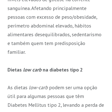
sanguínea. Afetando principalmente
pessoas com excesso de peso/obesidade,
perímetro abdominal elevado, hábitos
alimentares desequilibrados, sedentarismo
e também quem tem predisposição
familiar.
Dietas
low carb
na diabetes tipo 2
As dietas
low-carb
podem ser uma opção
útil para algumas pessoas que têm
Diabetes Mellitus tipo 2, levando a perda de