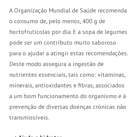
A Organização Mundial de Saúde recomenda
o consumo de, pelo menos, 400 g de
hortofrutícolas por dia. E a sopa de legumes
pode ser um contributo muito saboroso
para o ajudar a atingir estas recomendações.
Deste modo assegura a ingestão de
nutrientes essenciais, tais como: vitaminas,
minerais, antioxidantes e fibras, associados
a um bom funcionamento do organismo e à
prevenção de diversas doenças crónicas não
transmissíveis.