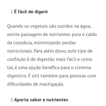
É fácil de digerir
Quando os vegetais são cozidos na água,
existe passagem de nutrientes para o caldo
da cozedura, minimizando perdas
nutricionais. Para além disso, este tipo de
confeção é de digestão mais fácil e como
tal, é uma opção benéfica para o sistema
digestivo. É útil também para pessoas com
dificuldades de mastigação.
Aporta sabor e nutrientes