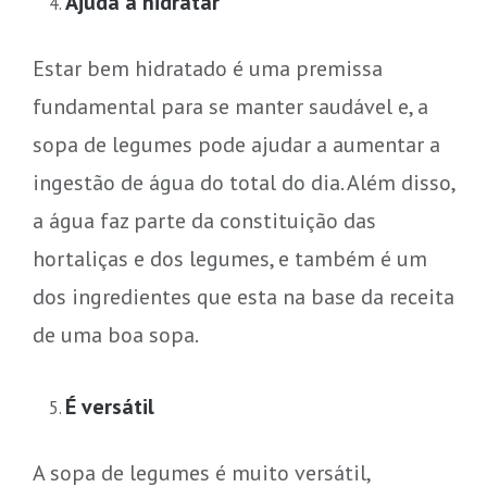
Ajuda a hidratar
Estar bem hidratado é uma premissa
fundamental para se manter saudável e, a
sopa de legumes pode ajudar a aumentar a
ingestão de água do total do dia. Além disso,
a água faz parte da constituição das
hortaliças e dos legumes, e também é um
dos ingredientes que esta na base da receita
de uma boa sopa.
É versátil
A sopa de legumes é muito versátil,