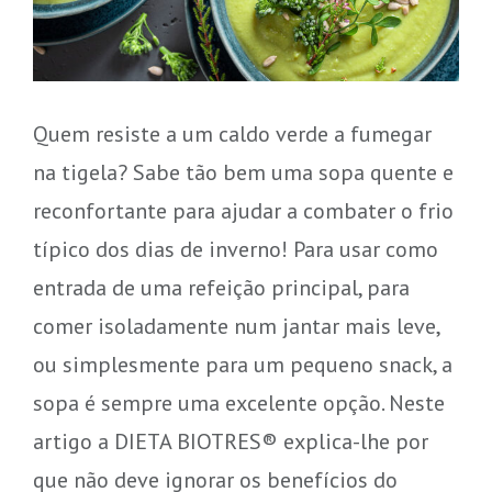
Quem resiste a um caldo verde a fumegar
na tigela? Sabe tão bem uma sopa quente e
reconfortante para ajudar a combater o frio
típico dos dias de inverno! Para usar como
entrada de uma refeição principal, para
comer isoladamente num jantar mais leve,
ou simplesmente para um pequeno snack, a
sopa é sempre uma excelente opção. Neste
artigo a DIETA BIOTRES® explica-lhe por
que não deve ignorar os benefícios do