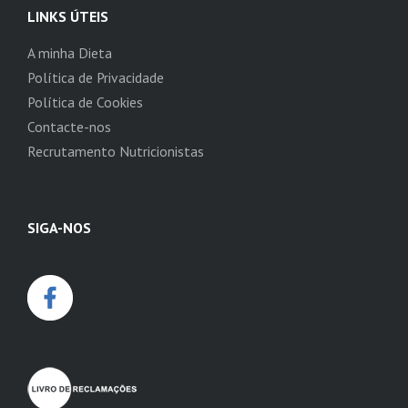
LINKS ÚTEIS
A minha Dieta
Política de Privacidade
Política de Cookies
Contacte-nos
Recrutamento Nutricionistas
SIGA-NOS