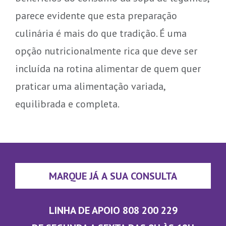
parece evidente que esta preparação
culinária é mais do que tradição. É uma
opção nutricionalmente rica que deve ser
incluída na rotina alimentar de quem quer
praticar uma alimentação variada,
equilibrada e completa.
MARQUE JÁ A SUA CONSULTA
LINHA DE APOIO 808 200 229