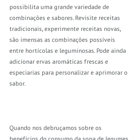
possibilita uma grande variedade de
combinações e sabores. Revisite receitas
tradicionais, experimente receitas novas,
são imensas as combinações possíveis
entre hortícolas e leguminosas. Pode ainda
adicionar ervas aromáticas frescas e
especiarias para personalizar e aprimorar o
sabor.
Quando nos debruçamos sobre os
benefícios do consumo da sopa de legumes,