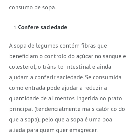
consumo de sopa.
Confere saciedade
A sopa de legumes contém fibras que
beneficiam o controlo do açúcar no sangue e
colesterol, o trânsito intestinal e ainda
ajudam a conferir saciedade. Se consumida
como entrada pode ajudar a reduzir a
quantidade de alimentos ingerida no prato
principal (tendencialmente mais calórico do
que a sopa), pelo que a sopa é uma boa
aliada para quem quer emagrecer.