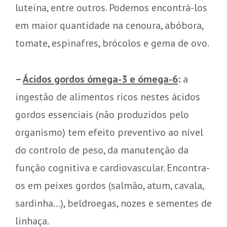
luteína, entre outros. Podemos encontrá-los
em maior quantidade na cenoura, abóbora,
tomate, espinafres, brócolos e gema de ovo.
–
Ácidos gordos ómega-3 e ómega-6
:
a
ingestão de alimentos ricos nestes ácidos
gordos essenciais (não produzidos pelo
organismo) tem efeito preventivo ao nível
do controlo de peso, da manutenção da
função cognitiva e cardiovascular. Encontra-
os em peixes gordos (salmão, atum, cavala,
sardinha…), beldroegas, nozes e sementes de
linhaça.