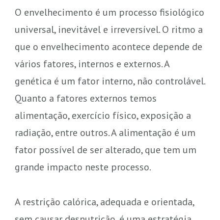
O envelhecimento é um processo fisiológico
universal, inevitável e irreversível. O ritmo a
que o envelhecimento acontece depende de
vários fatores, internos e externos. A
genética é um fator interno, não controlável.
Quanto a fatores externos temos
alimentação, exercício físico, exposição a
radiação, entre outros. A alimentação é um
fator possível de ser alterado, que tem um
grande impacto neste processo.
A restrição calórica, adequada e orientada,
sem causar desnutrição, é uma estratégia