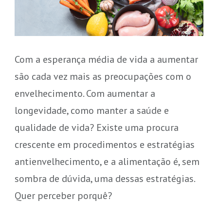
Com a esperança média de vida a aumentar
são cada vez mais as preocupações com o
envelhecimento. Com aumentar a
longevidade, como manter a saúde e
qualidade de vida? Existe uma procura
crescente em procedimentos e estratégias
antienvelhecimento, e a alimentação é, sem
sombra de dúvida, uma dessas estratégias.
Quer perceber porquê?