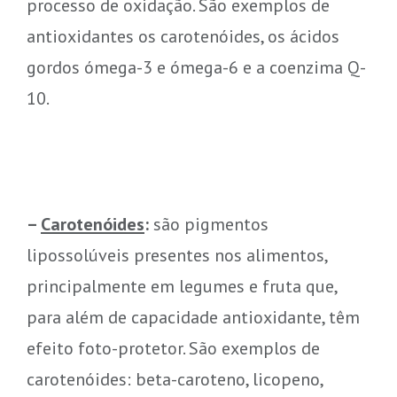
processo de oxidação. São exemplos de
antioxidantes os carotenóides, os ácidos
gordos ómega-3 e ómega-6 e a coenzima Q-
10.
–
Carotenóides
:
são pigmentos
lipossolúveis presentes nos alimentos,
principalmente em legumes e fruta que,
para além de capacidade antioxidante, têm
efeito foto-protetor. São exemplos de
carotenóides: beta-caroteno, licopeno,