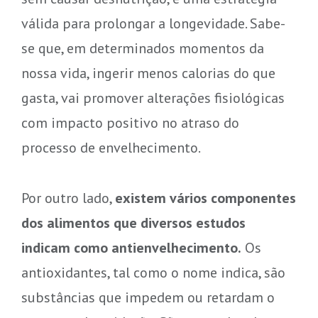
válida para prolongar a longevidade. Sabe-
se que, em determinados momentos da
nossa vida, ingerir menos calorias do que
gasta, vai promover alterações fisiológicas
com impacto positivo no atraso do
processo de envelhecimento.
Por outro lado,
existem vários componentes
dos alimentos que diversos estudos
indicam como antienvelhecimento.
Os
antioxidantes, tal como o nome indica, são
substâncias que impedem ou retardam o