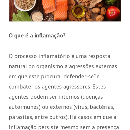
O que é a inflamação?
O processo inflamatório é uma resposta
natural do organismo a agressões externas
em que este procura “defender-se” e
combater os agentes agressores. Estes
agentes podem ser internos (doenças
autoimunes) ou externos (vírus, bactérias,
parasitas, entre outros). Há casos em que a
inflamação persiste mesmo sem a presença