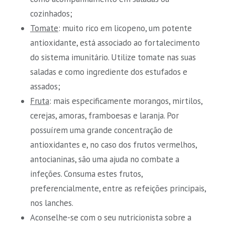
cozinhados;
Tomate
: muito rico em licopeno, um potente
antioxidante, está associado ao fortalecimento
do sistema imunitário. Utilize tomate nas suas
saladas e como ingrediente dos estufados e
assados;
Fruta
: mais especificamente morangos, mirtilos,
cerejas, amoras, framboesas e laranja. Por
possuírem uma grande concentração de
antioxidantes e, no caso dos frutos vermelhos,
antocianinas, são uma ajuda no combate a
infeções. Consuma estes frutos,
preferencialmente, entre as refeições principais,
nos lanches.
Aconselhe-se com o seu nutricionista sobre a