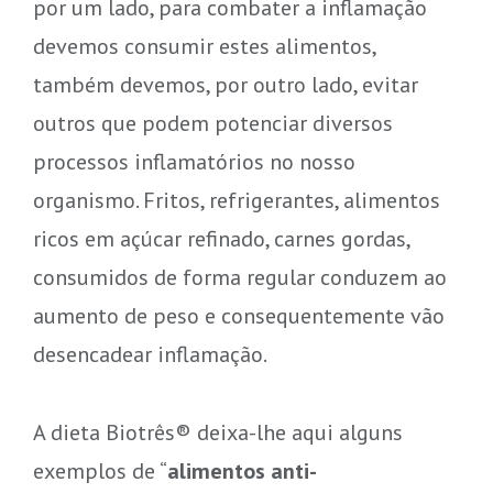
por um lado, para combater a inflamação
devemos consumir estes alimentos,
também devemos, por outro lado, evitar
outros que podem potenciar diversos
processos inflamatórios no nosso
organismo. Fritos, refrigerantes, alimentos
ricos em açúcar refinado, carnes gordas,
consumidos de forma regular conduzem ao
aumento de peso e consequentemente vão
desencadear inflamação.
A dieta Biotrês® deixa-lhe aqui alguns
exemplos de “
alimentos anti-