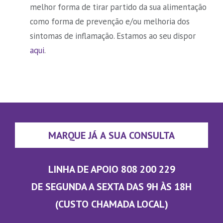
melhor forma de tirar partido da sua alimentação
como forma de prevenção e/ou melhoria dos
sintomas de inflamação. Estamos ao seu dispor
aqui
.
MARQUE JÁ A SUA CONSULTA
LINHA DE APOIO 808 200 229
DE SEGUNDA A SEXTA DAS 9H ÀS 18H
(CUSTO CHAMADA LOCAL)