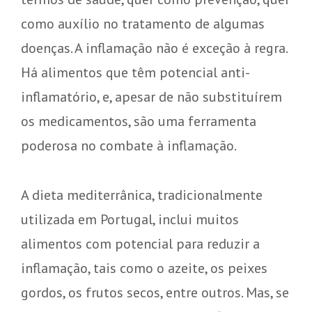
como auxílio no tratamento de algumas
doenças. A inflamação não é exceção à regra.
Há alimentos que têm potencial anti-
inflamatório, e, apesar de não substituírem
os medicamentos, são uma ferramenta
poderosa no combate à inflamação.
A dieta mediterrânica, tradicionalmente
utilizada em Portugal, inclui muitos
alimentos com potencial para reduzir a
inflamação, tais como o azeite, os peixes
gordos, os frutos secos, entre outros. Mas, se