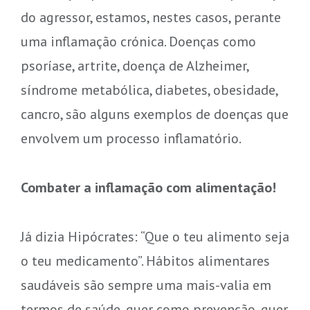
do agressor, estamos, nestes casos, perante
uma inflamação crónica. Doenças como
psoríase, artrite, doença de Alzheimer,
síndrome metabólica, diabetes, obesidade,
cancro, são alguns exemplos de doenças que
envolvem um processo inflamatório.
Combater a inflamação com alimentação!
Já dizia Hipócrates: “Que o teu alimento seja
o teu medicamento”. Hábitos alimentares
saudáveis são sempre uma mais-valia em
termos de saúde, quer como prevenção, quer