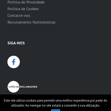
Política de Privacidade
Política de Cookies
Contacte-nos
Recrutamento Nutricionistas
SIGA-NOS
Este site utiliza cookies para permitir uma melhor experiência por parte do
utilizador. Ao navegar no site estará a consentir a sua utilização.