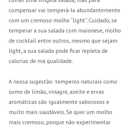
compensar vai temperá-la abundantemente
com um cremoso molho “light”. Cuidado, se
temperar a sua salada com maionese, molho
de cocktail entre outros, mesmo que sejam
light, a sua salada pode ficar repleta de
calorias de má qualidade.
A nossa sugestão: temperos naturais como
sumo de limão, vinagre, azeite e ervas
aromáticas são igualmente saborosos e
muito mais saudáveis. Se quer um molho
mais cremoso, porque não experimentar