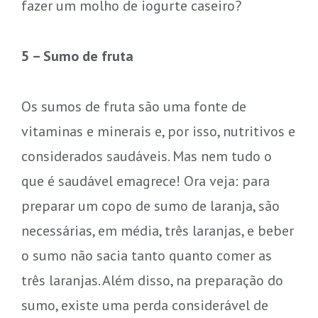
fazer um molho de iogurte caseiro?
5 – Sumo de fruta
Os sumos de fruta são uma fonte de
vitaminas e minerais e, por isso, nutritivos e
considerados saudáveis. Mas nem tudo o
que é saudável emagrece! Ora veja: para
preparar um copo de sumo de laranja, são
necessárias, em média, três laranjas, e beber
o sumo não sacia tanto quanto comer as
três laranjas. Além disso, na preparação do
sumo, existe uma perda considerável de