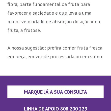
fibra, parte fundamental da fruta para
favorecer a saciedade e que leva a uma
maior velocidade de absorção do açúcar da
fruta, a frutose.
A nossa sugestão: prefira comer fruta fresca
em peça, em vez de processada ou em sumo.
MARQUE JÁ A SUA CONSULTA
LINHA DE APOIO 808 200 229