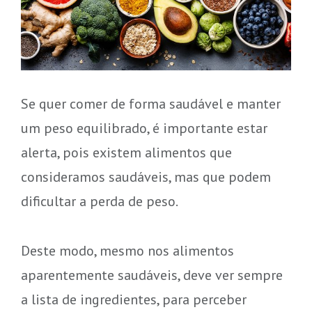
Se quer comer de forma saudável e manter
um peso equilibrado, é importante estar
alerta, pois existem alimentos que
consideramos saudáveis, mas que podem
dificultar a perda de peso.
Deste modo, mesmo nos alimentos
aparentemente saudáveis, deve ver sempre
a lista de ingredientes, para perceber