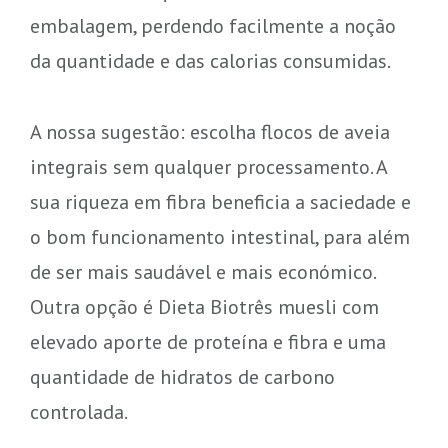
embalagem, perdendo facilmente a noção
da quantidade e das calorias consumidas.
A nossa sugestão: escolha flocos de aveia
integrais sem qualquer processamento. A
sua riqueza em fibra beneficia a saciedade e
o bom funcionamento intestinal, para além
de ser mais saudável e mais económico.
Outra opção é Dieta Biotrês muesli com
elevado aporte de proteína e fibra e uma
quantidade de hidratos de carbono
controlada.