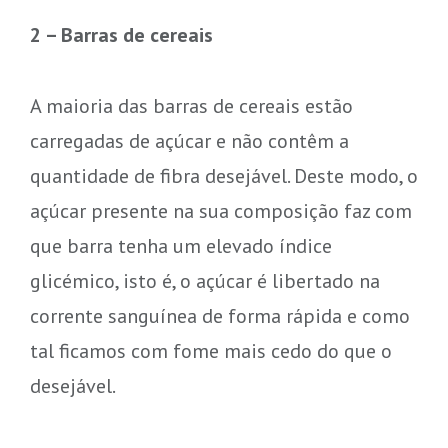
2 – Barras de cereais
A maioria das barras de cereais estão
carregadas de açúcar e não contêm a
quantidade de fibra desejável. Deste modo, o
açúcar presente na sua composição faz com
que barra tenha um elevado índice
glicémico, isto é, o açúcar é libertado na
corrente sanguínea de forma rápida e como
tal ficamos com fome mais cedo do que o
desejável.