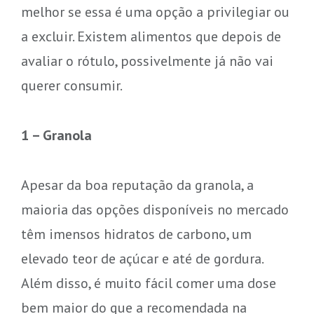
melhor se essa é uma opção a privilegiar ou
a excluir. Existem alimentos que depois de
avaliar o rótulo, possivelmente já não vai
querer consumir.
1 – Granola
Apesar da boa reputação da granola, a
maioria das opções disponíveis no mercado
têm imensos hidratos de carbono, um
elevado teor de açúcar e até de gordura.
Além disso, é muito fácil comer uma dose
bem maior do que a recomendada na