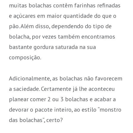
muitas bolachas contêm farinhas refinadas
e açúcares em maior quantidade do que o
pão. Além disso, dependendo do tipo de
bolacha, por vezes também encontramos
bastante gordura saturada na sua
composição.
Adicionalmente, as bolachas não favorecem
a saciedade. Certamente já lhe aconteceu
planear comer 2 ou 3 bolachas e acabar a
devorar o pacote inteiro, ao estilo “monstro
das bolachas”, certo?