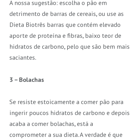
A nossa sugestão: escolha o pão em
detrimento de barras de cereais, ou use as
Dieta Biotrês barras que contém elevado
aporte de proteína e fibras, baixo teor de
hidratos de carbono, pelo que são bem mais
saciantes.
3 – Bolachas
Se resiste estoicamente a comer pão para
ingerir poucos hidratos de carbono e depois
acaba a comer bolachas, está a
comprometer a sua dieta. A verdade é que