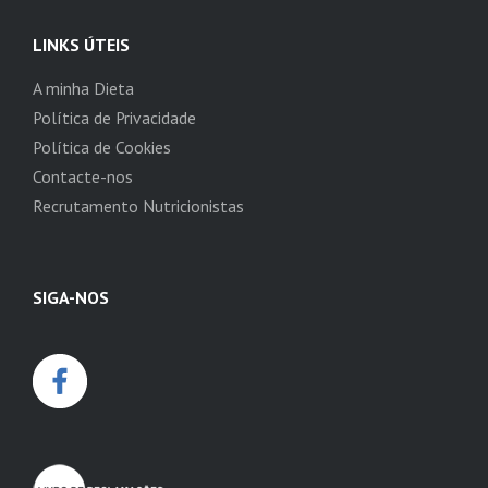
LINKS ÚTEIS
A minha Dieta
Política de Privacidade
Política de Cookies
Contacte-nos
Recrutamento Nutricionistas
SIGA-NOS