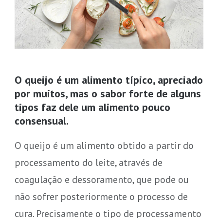
O queijo é um alimento típico, apreciado
por muitos, mas o sabor forte de alguns
tipos faz dele um alimento pouco
consensual.
O queijo é um alimento obtido a partir do
processamento do leite, através de
coagulação e dessoramento, que pode ou
não sofrer posteriormente o processo de
cura. Precisamente o tipo de processamento