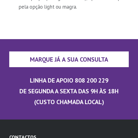
pela opção light ou magra.
MARQUE JÁ A SUA CONSULTA
LINHA DE APOIO 808 200 229
DE SEGUNDA A SEXTA DAS 9H ÀS 18H
(CUSTO CHAMADA LOCAL)
CONTACTOS