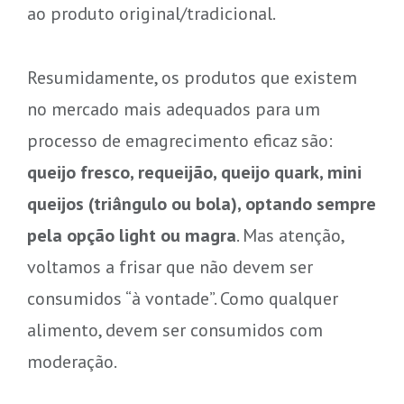
ao produto original/tradicional.
Resumidamente, os produtos que existem
no mercado mais adequados para um
processo de emagrecimento eficaz são:
queijo fresco, requeijão, queijo quark, mini
queijos (triângulo ou bola), optando sempre
pela opção light ou magra
. Mas atenção,
voltamos a frisar que não devem ser
consumidos “à vontade”. Como qualquer
alimento, devem ser consumidos com
moderação.