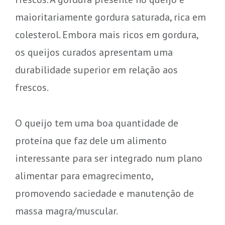
maioritariamente gordura saturada, rica em
colesterol. Embora mais ricos em gordura,
os queijos curados apresentam uma
durabilidade superior em relação aos
frescos.
O queijo tem uma boa quantidade de
proteína que faz dele um alimento
interessante para ser integrado num plano
alimentar para emagrecimento,
promovendo saciedade e manutenção de
massa magra/muscular.