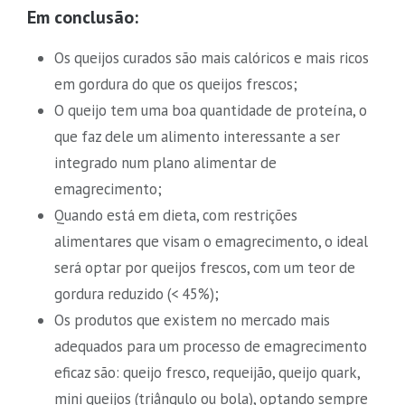
Em conclusão:
Os queijos curados são mais calóricos e mais ricos
em gordura do que os queijos frescos;
O queijo tem uma boa quantidade de proteína, o
que faz dele um alimento interessante a ser
integrado num plano alimentar de
emagrecimento;
Quando está em dieta, com restrições
alimentares que visam o emagrecimento, o ideal
será optar por queijos frescos, com um teor de
gordura reduzido (< 45%);
Os produtos que existem no mercado mais
adequados para um processo de emagrecimento
eficaz são: queijo fresco, requeijão, queijo quark,
mini queijos (triângulo ou bola), optando sempre