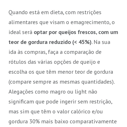
Quando está em dieta, com restrições
alimentares que visam o emagrecimento, o
ideal será
optar por queijos frescos, com um
teor de gordura reduzido (< 45%)
. Na sua
ida às compras, faça a comparação de
rótulos das várias opções de queijo e
escolha os que têm menor teor de gordura
(compare sempre as mesmas quantidades).
Alegações como magro ou light não
significam que pode ingerir sem restrição,
mas sim que têm o valor calórico e/ou
gordura 30% mais baixo comparativamente