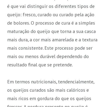
é que vai distinguir os diferentes tipos de
queijo: fresco, curado ou curado pela ação
de bolores. O processo de cura é a simples
maturação do queijo que torna a sua casca
mais dura, a cor mais amarelada e a textura
mais consistente. Este processo pode ser
mais ou menos durável dependendo do
resultado final que se pretende.
Em termos nutricionais, tendencialmente,
os queijos curados são mais calóricos e
mais ricos em gordura do que os queijos
frescos. A gordura presente no queijo é