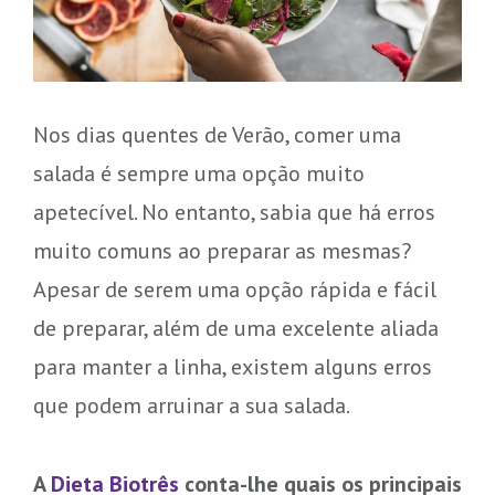
Nos dias quentes de Verão, comer uma
salada é sempre uma opção muito
apetecível. No entanto, sabia que há erros
muito comuns ao preparar as mesmas?
Apesar de serem uma opção rápida e fácil
de preparar, além de uma excelente aliada
para manter a linha, existem alguns erros
que podem arruinar a sua salada.
A
Dieta Biotrês
conta-lhe quais os principais