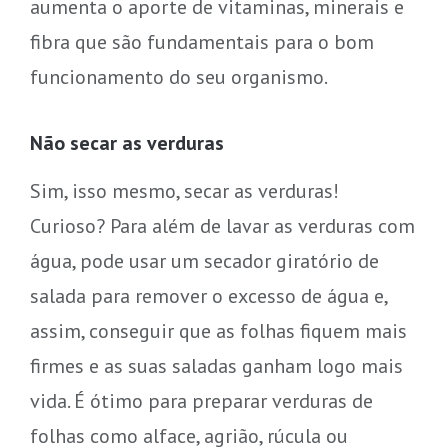
aumenta o aporte de vitaminas, minerais e
fibra que são fundamentais para o bom
funcionamento do seu organismo.
Não secar as verduras
Sim, isso mesmo, secar as verduras!
Curioso? Para além de lavar as verduras com
água, pode usar um secador giratório de
salada para remover o excesso de água e,
assim, conseguir que as folhas fiquem mais
firmes e as suas saladas ganham logo mais
vida. É ótimo para preparar verduras de
folhas como alface, agrião, rúcula ou