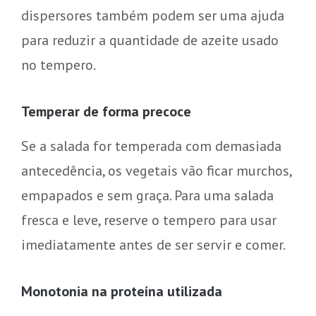
dispersores também podem ser uma ajuda
para reduzir a quantidade de azeite usado
no tempero.
Temperar de forma precoce
Se a salada for temperada com demasiada
antecedência, os vegetais vão ficar murchos,
empapados e sem graça. Para uma salada
fresca e leve, reserve o tempero para usar
imediatamente antes de ser servir e comer.
Monotonia na proteína utilizada