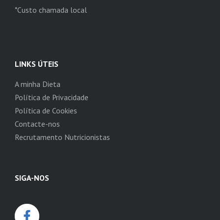
*Custo chamada local
LINKS ÚTEIS
A minha Dieta
Política de Privacidade
Política de Cookies
Contacte-nos
Recrutamento Nutricionistas
SIGA-NOS