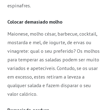
espinafres.
Colocar demasiado molho
Maionese, molho césar, barbecue, cocktail,
mostarda e mel, de iogurte, de ervas ou
vinagrete: qual o seu preferido? Os molhos
para temperar as saladas podem ser muito
variados e apetecíveis. Contudo, se os usar
em excesso, estes retiram a leveza a
qualquer salada e fazem disparar o seu
valor calórico.