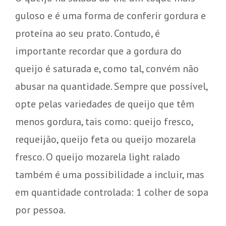
guloso e é uma forma de conferir gordura e
proteína ao seu prato. Contudo, é
importante recordar que a gordura do
queijo é saturada e, como tal, convém não
abusar na quantidade. Sempre que possível,
opte pelas variedades de queijo que têm
menos gordura, tais como: queijo fresco,
requeijão, queijo feta ou queijo mozarela
fresco. O queijo mozarela light ralado
também é uma possibilidade a incluir, mas
em quantidade controlada: 1 colher de sopa
por pessoa.