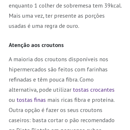
enquanto 1 colher de sobremesa tem 39kcal.
Mais uma vez, ter presente as porções
usadas é uma regra de ouro.
Atenção aos croutons
A maioria dos croutons disponíveis nos
hipermercados são feitos com farinhas
refinadas e têm pouca fibra. Como
alternativa, pode utilizar
tostas crocantes
ou
tostas finas
mais ricas fibra e proteína.
Outra opção é fazer os seus croutons
caseiros: basta cortar o pão recomendado