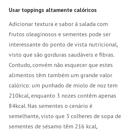
Usar toppings altamente calóricos
Adicionar textura e sabor à salada com
frutos oleaginosos e sementes pode ser
interessante do ponto de vista nutricional,
visto que são gorduras saudáveis e fibras.
Contudo, convém não esquecer que estes
alimentos têm também um grande valor
calórico: um punhado de miolo de noz tem
210kcal, enquanto 3 nozes contêm apenas
84kcal. Nas sementes o cenário é
semelhante, visto que 3 colheres de sopa de
sementes de sésamo têm 216 kcal,