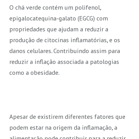
O chá verde contém um polifenol,
epigalocatequina-galato (EGCG) com
propriedades que ajudam a reduzir a
produção de citocinas inflamatórias, e os
danos celulares. Contribuindo assim para
reduzir a inflação associada a patologias
como a obesidade.
Apesar de existirem diferentes fatores que
podem estar na origem da inflamação, a
alimentação pode contribuir para a reduzir.