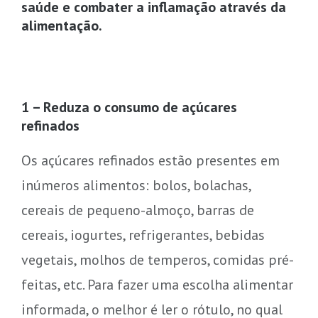
saúde e combater a inflamação através da
alimentação.
1 – Reduza o consumo de açúcares
refinados
Os açúcares refinados estão presentes em
inúmeros alimentos: bolos, bolachas,
cereais de pequeno-almoço, barras de
cereais, iogurtes, refrigerantes, bebidas
vegetais, molhos de temperos, comidas pré-
feitas, etc. Para fazer uma escolha alimentar
informada, o melhor é ler o rótulo, no qual