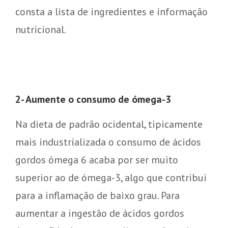
consta a lista de ingredientes e informação
nutricional.
2- Aumente o consumo de ómega-3
Na dieta de padrão ocidental, tipicamente
mais industrializada o consumo de ácidos
gordos ómega 6 acaba por ser muito
superior ao de ómega-3, algo que contribui
para a inflamação de baixo grau. Para
aumentar a ingestão de ácidos gordos