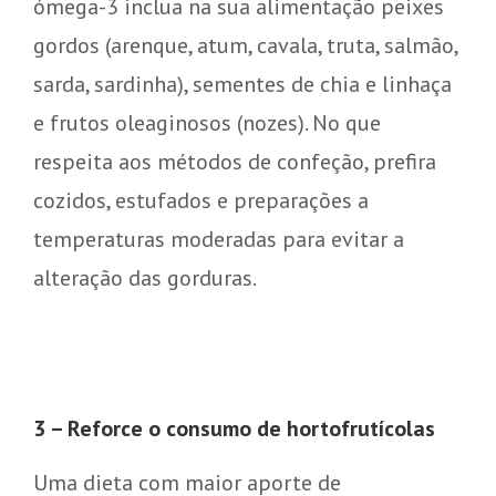
ómega-3 inclua na sua alimentação peixes
gordos (arenque, atum, cavala, truta, salmão,
sarda, sardinha), sementes de chia e linhaça
e frutos oleaginosos (nozes). No que
respeita aos métodos de confeção, prefira
cozidos, estufados e preparações a
temperaturas moderadas para evitar a
alteração das gorduras.
3 – Reforce o consumo de hortofrutícolas
Uma dieta com maior aporte de