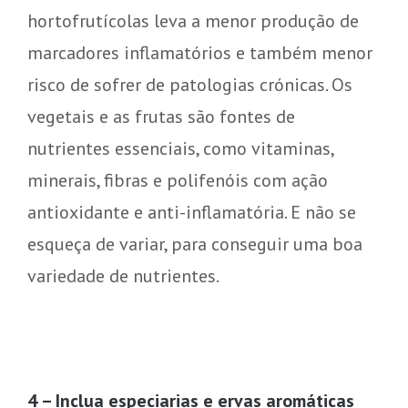
hortofrutícolas leva a menor produção de
marcadores inflamatórios e também menor
risco de sofrer de patologias crónicas. Os
vegetais e as frutas são fontes de
nutrientes essenciais, como vitaminas,
minerais, fibras e polifenóis com ação
antioxidante e anti-inflamatória. E não se
esqueça de variar, para conseguir uma boa
variedade de nutrientes.
4 – Inclua especiarias e ervas aromáticas