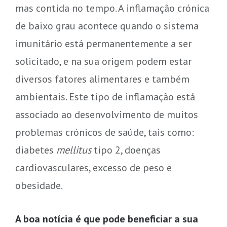
mas contida no tempo. A inflamação crónica
de baixo grau acontece quando o sistema
imunitário está permanentemente a ser
solicitado, e na sua origem podem estar
diversos fatores alimentares e também
ambientais. Este tipo de inflamação está
associado ao desenvolvimento de muitos
problemas crónicos de saúde, tais como:
diabetes
mellitus
tipo 2, doenças
cardiovasculares, excesso de peso e
obesidade.
A boa notícia é que pode beneficiar a sua