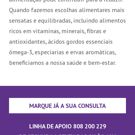
Quando fazemos escolhas alimentares mais
sensatas e equilibradas, incluindo alimentos
ricos em vitaminas, minerais, fibras e
antioxidantes, ácidos gordos essenciais
ómega-3, especiarias e ervas aromáticas,
beneficiamos a nossa saúde e bem-estar.
MARQUE JÁ A SUA CONSULTA
LINHA DE APOIO 808 200 229