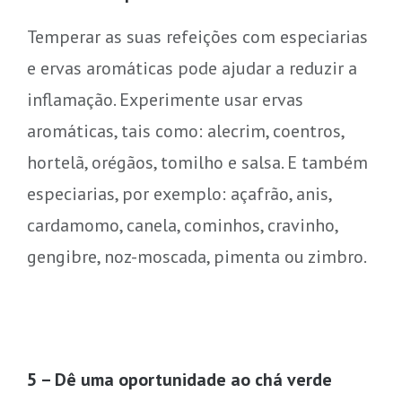
Temperar as suas refeições com especiarias
e ervas aromáticas pode ajudar a reduzir a
inflamação. Experimente usar ervas
aromáticas, tais como: alecrim, coentros,
hortelã, orégãos, tomilho e salsa. E também
especiarias, por exemplo: açafrão, anis,
cardamomo, canela, cominhos, cravinho,
gengibre, noz-moscada, pimenta ou zimbro.
5 – Dê uma oportunidade ao chá verde