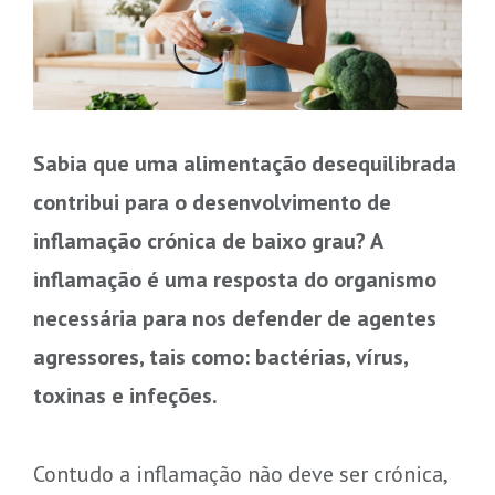
Sabia que uma alimentação desequilibrada
contribui para o desenvolvimento de
inflamação crónica de baixo grau? A
inflamação é uma resposta do organismo
necessária para nos defender de agentes
agressores, tais como: bactérias, vírus,
toxinas e infeções.
Contudo a inflamação não deve ser crónica,