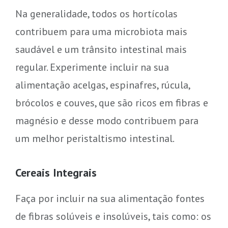
Na generalidade, todos os hortícolas
contribuem para uma microbiota mais
saudável e um trânsito intestinal mais
regular. Experimente incluir na sua
alimentação acelgas, espinafres, rúcula,
brócolos e couves, que são ricos em fibras e
magnésio e desse modo contribuem para
um melhor peristaltismo intestinal.
Cereais Integrais
Faça por incluir na sua alimentação fontes
de fibras solúveis e insolúveis, tais como: os