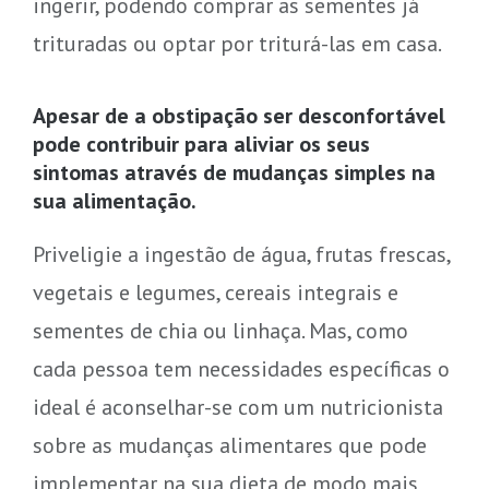
ingerir, podendo comprar as sementes já
trituradas ou optar por triturá-las em casa.
Apesar de a obstipação ser desconfortável
pode contribuir para aliviar os seus
sintomas através de mudanças simples na
sua alimentação.
Priveligie a ingestão de água, frutas frescas,
vegetais e legumes, cereais integrais e
sementes de chia ou linhaça. Mas, como
cada pessoa tem necessidades específicas o
ideal é aconselhar-se com um nutricionista
sobre as mudanças alimentares que pode
implementar na sua dieta de modo mais