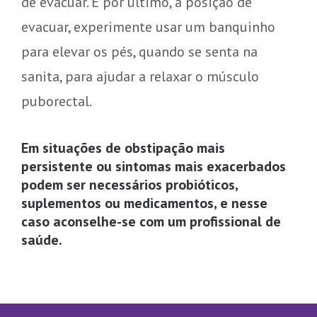
de evacuar. E por último, a posição de
evacuar, experimente usar um banquinho
para elevar os pés, quando se senta na
sanita, para ajudar a relaxar o músculo
puborectal.
Em situações de obstipação mais
persistente ou sintomas mais exacerbados
podem ser necessários probióticos,
suplementos ou medicamentos, e nesse
caso aconselhe-se com um profissional de
saúde.