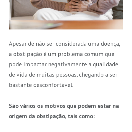
Apesar de não ser considerada uma doença,
a obstipação é um problema comum que
pode impactar negativamente a qualidade
de vida de muitas pessoas, chegando a ser
bastante desconfortável.
São vários os motivos que podem estar na
origem da obstipação, tais como: