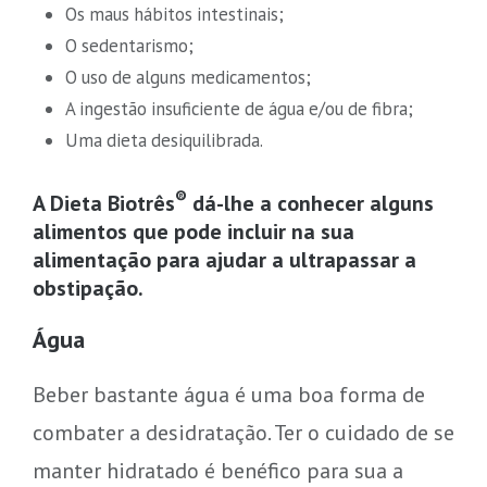
Os maus hábitos intestinais;
O sedentarismo;
O uso de alguns medicamentos;
A ingestão insuficiente de água e/ou de fibra;
Uma dieta desiquilibrada.
®
A Dieta Biotrês
dá-lhe a conhecer alguns
alimentos que pode incluir na sua
alimentação para ajudar a ultrapassar a
obstipação.
Água
Beber bastante água é uma boa forma de
combater a desidratação. Ter o cuidado de se
manter hidratado é benéfico para sua a