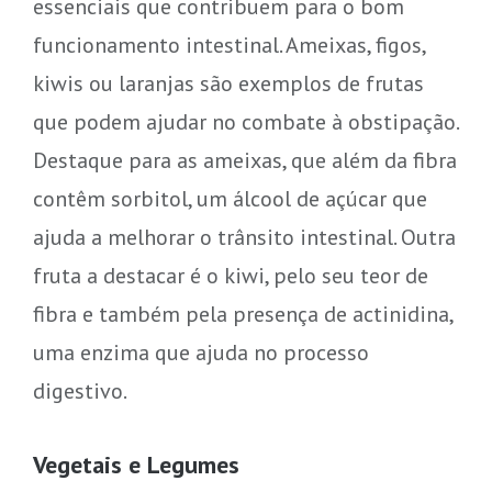
essenciais que contribuem para o bom
funcionamento intestinal. Ameixas, figos,
kiwis ou laranjas são exemplos de frutas
que podem ajudar no combate à obstipação.
Destaque para as ameixas, que além da fibra
contêm sorbitol, um álcool de açúcar que
ajuda a melhorar o trânsito intestinal. Outra
fruta a destacar é o kiwi, pelo seu teor de
fibra e também pela presença de actinidina,
uma enzima que ajuda no processo
digestivo.
Vegetais e Legumes