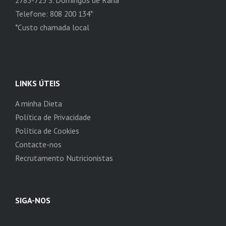
Telefone: 808 200 134*
*Custo chamada local
LINKS ÚTEIS
A minha Dieta
Política de Privacidade
Política de Cookies
Contacte-nos
Recrutamento Nutricionistas
SIGA-NOS