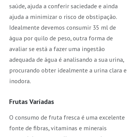
saúde, ajuda a conferir saciedade e ainda
ajuda a minimizar o risco de obstipação.
Idealmente devemos consumir 35 ml de
água por quilo de peso, outra forma de
avaliar se está a fazer uma ingestão
adequada de água é analisando a sua urina,
procurando obter idealmente a urina clara e
inodora.
Frutas Variadas
O consumo de fruta fresca é uma excelente
fonte de fibras, vitaminas e minerais