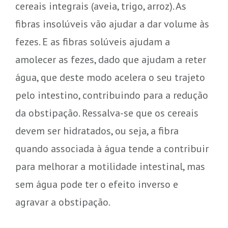
cereais integrais (aveia, trigo, arroz). As
fibras insolúveis vão ajudar a dar volume às
fezes. E as fibras solúveis ajudam a
amolecer as fezes, dado que ajudam a reter
água, que deste modo acelera o seu trajeto
pelo intestino, contribuindo para a redução
da obstipação. Ressalva-se que os cereais
devem ser hidratados, ou seja, a fibra
quando associada à água tende a contribuir
para melhorar a motilidade intestinal, mas
sem água pode ter o efeito inverso e
agravar a obstipação.