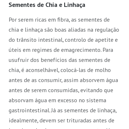
Sementes de Chia e Linhaça
Por serem ricas em fibra, as sementes de
chia e linhaça são boas aliadas na regulação
do trânsito intestinal, controlo de apetite e
úteis em regimes de emagrecimento. Para
usufruir dos benefícios das sementes de
chia, é aconselhável, colocá-las de molho
antes de as consumir, assim absorvem água
antes de serem consumidas, evitando que
absorvam água em excesso no sistema
gastrointestinal. Já as sementes de linhaça,
idealmente, devem ser trituradas antes de