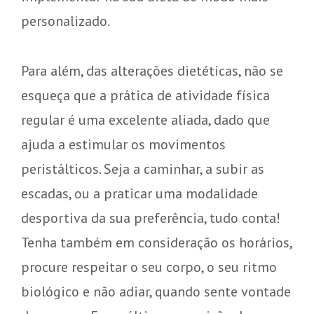
personalizado.
Para além, das alterações dietéticas, não se
esqueça que a prática de atividade física
regular é uma excelente aliada, dado que
ajuda a estimular os movimentos
peristálticos. Seja a caminhar, a subir as
escadas, ou a praticar uma modalidade
desportiva da sua preferência, tudo conta!
Tenha também em consideração os horários,
procure respeitar o seu corpo, o seu ritmo
biológico e não adiar, quando sente vontade