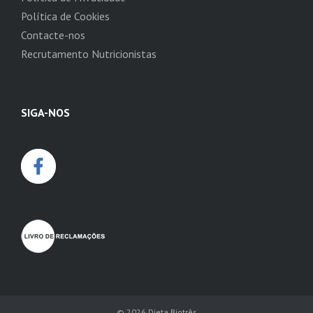
Política de Cookies
Contacte-nos
Recrutamento Nutricionistas
SIGA-NOS
© 2026
Dieta Biotrês