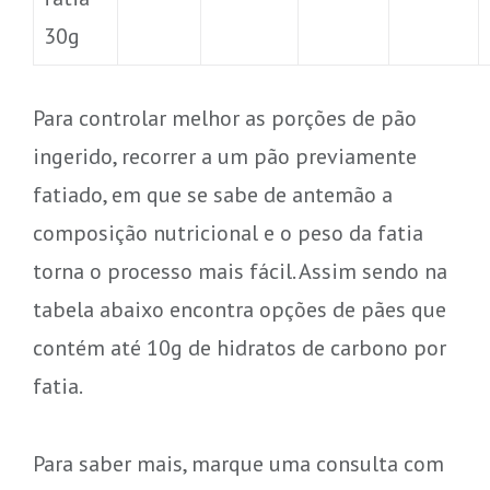
30g
Para controlar melhor as porções de pão
ingerido, recorrer a um pão previamente
fatiado, em que se sabe de antemão a
composição nutricional e o peso da fatia
torna o processo mais fácil. Assim sendo na
tabela abaixo encontra opções de pães que
contém até 10g de hidratos de carbono por
fatia.
Para saber mais, marque uma consulta com