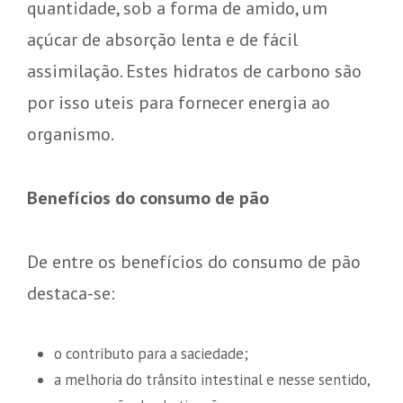
quantidade, sob a forma de amido, um
açúcar de absorção lenta e de fácil
assimilação. Estes hidratos de carbono são
por isso uteis para fornecer energia ao
organismo.
Benefícios do consumo de pão
De entre os benefícios do consumo de pão
destaca-se:
o contributo para a saciedade;
a melhoria do trânsito intestinal e nesse sentido,