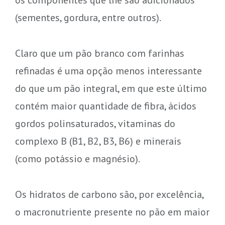
(sementes, gordura, entre outros).
Claro que um pão branco com farinhas
refinadas é uma opção menos interessante
do que um pão integral, em que este último
contém maior quantidade de fibra, ácidos
gordos polinsaturados, vitaminas do
complexo B (B1, B2, B3, B6) e minerais
(como potássio e magnésio).
Os hidratos de carbono são, por excelência,
o macronutriente presente no pão em maior