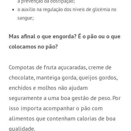
a prevenção da obstipação;
o auxílio na regulação dos níveis de glicémia no
sangue;
Mas afinal o que engorda? É o pão ou o que
colocamos no pão?
Compotas de fruta açucaradas, creme de
chocolate, manteiga gorda, queijos gordos,
enchidos e molhos não ajudam
seguramente a uma boa gestão de peso. Por
isso importa acompanhar o pão com
alimentos que contenham calorias de boa
qualidade.