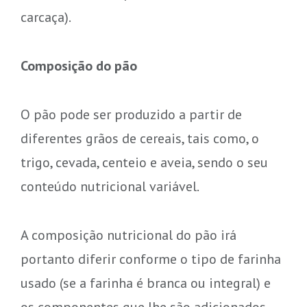
carcaça).
Composição do pão
O pão pode ser produzido a partir de
diferentes grãos de cereais, tais como, o
trigo, cevada, centeio e aveia, sendo o seu
conteúdo nutricional variável.
A composição nutricional do pão irá
portanto diferir conforme o tipo de farinha
usado (se a farinha é branca ou integral) e
os componentes que lhe são adicionados