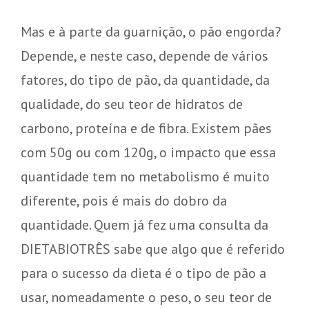
Mas e à parte da guarnição, o pão engorda?
Depende, e neste caso, depende de vários
fatores, do tipo de pão, da quantidade, da
qualidade, do seu teor de hidratos de
carbono, proteína e de fibra. Existem pães
com 50g ou com 120g, o impacto que essa
quantidade tem no metabolismo é muito
diferente, pois é mais do dobro da
quantidade. Quem já fez uma consulta da
DIETABIOTRÊS sabe que algo que é referido
para o sucesso da dieta é o tipo de pão a
usar, nomeadamente o peso, o seu teor de