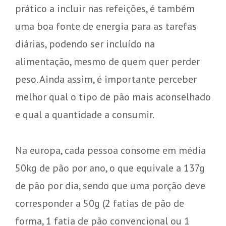
prático a incluir nas refeições, é também
uma boa fonte de energia para as tarefas
diárias, podendo ser incluído na
alimentação, mesmo de quem quer perder
peso. Ainda assim, é importante perceber
melhor qual o tipo de pão mais aconselhado
e qual a quantidade a consumir.
Na europa, cada pessoa consome em média
50kg de pão por ano, o que equivale a 137g
de pão por dia, sendo que uma porção deve
corresponder a 50g (2 fatias de pão de
forma, 1 fatia de pão convencional ou 1