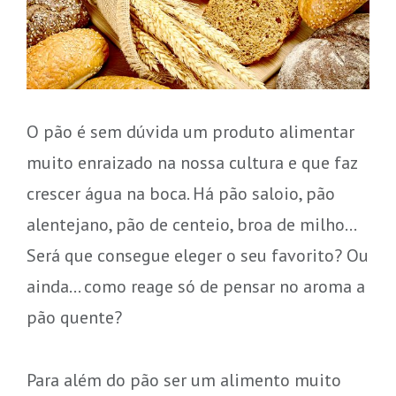
O pão é sem dúvida um produto alimentar
muito enraizado na nossa cultura e que faz
crescer água na boca. Há pão saloio, pão
alentejano, pão de centeio, broa de milho…
Será que consegue eleger o seu favorito? Ou
ainda… como reage só de pensar no aroma a
pão quente?
Para além do pão ser um alimento muito