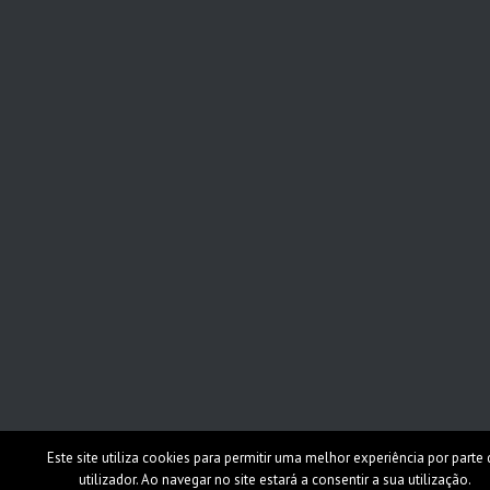
Este site utiliza cookies para permitir uma melhor experiência por parte
utilizador. Ao navegar no site estará a consentir a sua utilização.