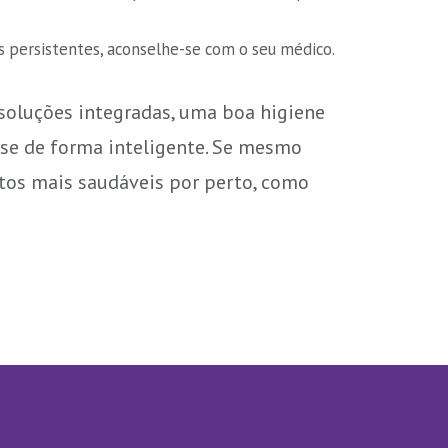
s persistentes, aconselhe-se com o seu médico.
soluções integradas, uma boa higiene
r-se de forma inteligente. Se mesmo
ntos mais saudáveis por perto, como