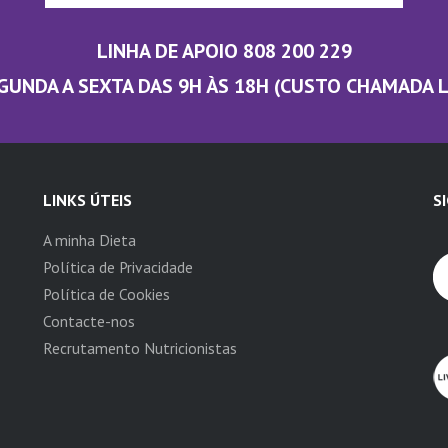
LINHA DE APOIO 808 200 229
GUNDA A SEXTA DAS 9H ÀS 18H (CUSTO CHAMADA 
LINKS ÚTEIS
S
A minha Dieta
Política de Privacidade
Política de Cookies
Contacte-nos
Recrutamento Nutricionistas