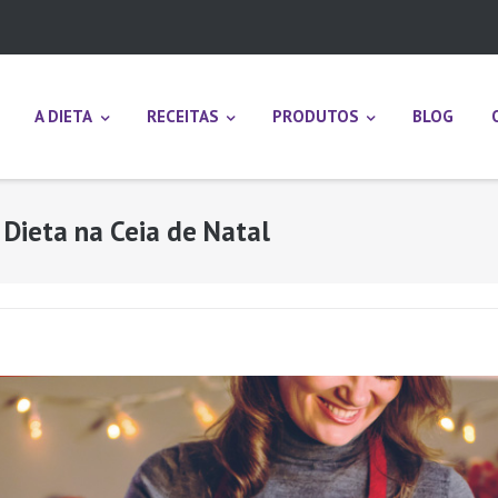
A DIETA
RECEITAS
PRODUTOS
BLOG
Dieta na Ceia de Natal