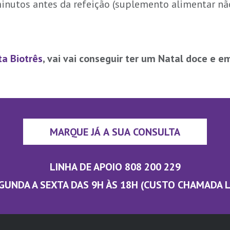
inutos antes da refeição (suplemento alimentar nã
ta Biotrês
, vai vai conseguir ter um Natal doce e 
MARQUE JÁ A SUA CONSULTA
LINHA DE APOIO 808 200 229
GUNDA A SEXTA DAS 9H ÀS 18H (CUSTO CHAMADA 