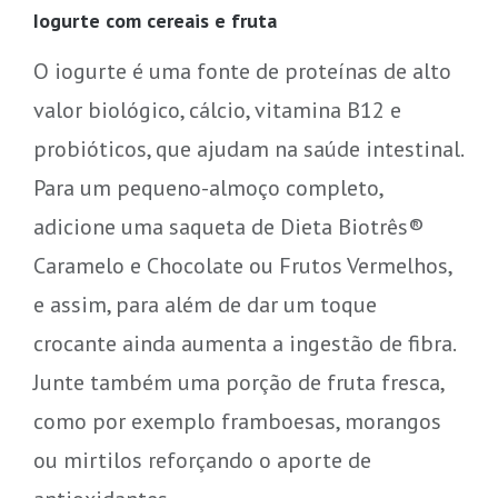
Iogurte com cereais e fruta
O iogurte é uma fonte de proteínas de alto
valor biológico, cálcio, vitamina B12 e
probióticos, que ajudam na saúde intestinal.
Para um pequeno-almoço completo,
adicione uma saqueta de Dieta Biotrês®
Caramelo e Chocolate ou Frutos Vermelhos,
e assim, para além de dar um toque
crocante ainda aumenta a ingestão de fibra.
Junte também uma porção de fruta fresca,
como por exemplo framboesas, morangos
ou mirtilos reforçando o aporte de