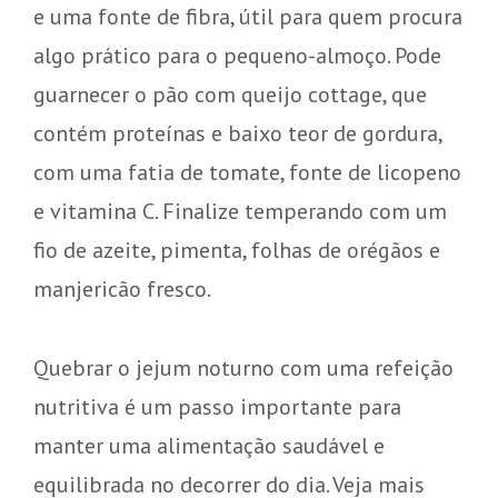
e uma fonte de fibra, útil para quem procura
algo prático para o pequeno-almoço. Pode
guarnecer o pão com queijo cottage, que
contém proteínas e baixo teor de gordura,
com uma fatia de tomate, fonte de licopeno
e vitamina C. Finalize temperando com um
fio de azeite, pimenta, folhas de orégãos e
manjericão fresco.
Quebrar o jejum noturno com uma refeição
nutritiva é um passo importante para
manter uma alimentação saudável e
equilibrada no decorrer do dia. Veja mais