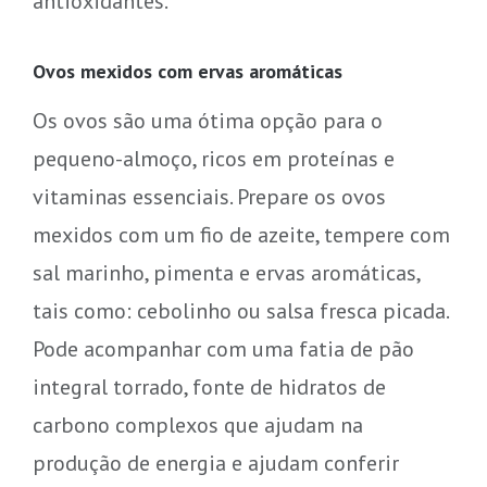
antioxidantes.
Ovos mexidos com ervas aromáticas
Os ovos são uma ótima opção para o
pequeno-almoço, ricos em proteínas e
vitaminas essenciais. Prepare os ovos
mexidos com um fio de azeite, tempere com
sal marinho, pimenta e ervas aromáticas,
tais como: cebolinho ou salsa fresca picada.
Pode acompanhar com uma fatia de pão
integral torrado, fonte de hidratos de
carbono complexos que ajudam na
produção de energia e ajudam conferir