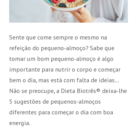
Sente que come sempre o mesmo na
refeição do pequeno-almoço? Sabe que
tomar um bom pequeno-almoço é algo
importante para nutrir o corpo e começar
bem o dia, mas está com falta de ideias…
Não se preocupe, a Dieta Biotrês® deixa-lhe
5 sugestões de pequenos-almoços
diferentes para começar o dia com boa
energia.