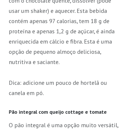
com o chocolate quente, dissolver (pode
usar um shaker) e aquecer. Esta bebida
contém apenas 97 calorias, tem 18 g de
proteína e apenas 1,2 g de açúcar, é ainda
enriquecida em cálcio e fibra. Esta é uma
opção de pequeno almoço deliciosa,
nutritiva e saciante.
Dica: adicione um pouco de hortelã ou
canela em pó.
Pão integral com queijo cottage e tomate
O pão integral é uma opção muito versátil,