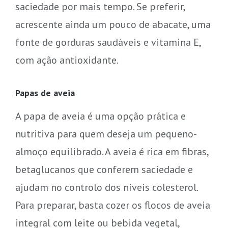
saciedade por mais tempo. Se preferir,
acrescente ainda um pouco de abacate, uma
fonte de gorduras saudáveis e vitamina E,
com ação antioxidante.
Papas de aveia
A papa de aveia é uma opção prática e
nutritiva para quem deseja um pequeno-
almoço equilibrado. A aveia é rica em fibras,
betaglucanos que conferem saciedade e
ajudam no controlo dos níveis colesterol.
Para preparar, basta cozer os flocos de aveia
integral com leite ou bebida vegetal,