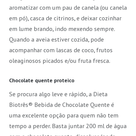
aromatizar com um pau de canela (ou canela
em pó), casca de citrinos, e deixar cozinhar
em lume brando, indo mexendo sempre.
Quando a aveia estiver cozida, pode
acompanhar com lascas de coco, frutos
oleaginosos picados e/ou fruta fresca.
Chocolate quente proteico
Se procura algo leve e rápido, a Dieta
Biotrês® Bebida de Chocolate Quente é
uma excelente opção para quem não tem
tempo a perder. Basta juntar 200 ml de água