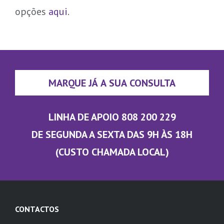
opções
aqui
.
MARQUE JÁ A SUA CONSULTA
LINHA DE APOIO 808 200 229
DE SEGUNDA A SEXTA DAS 9H ÀS 18H
(CUSTO CHAMADA LOCAL)
CONTACTOS